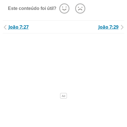
Este conteúdo foi útil?
João 7:27
João 7:29