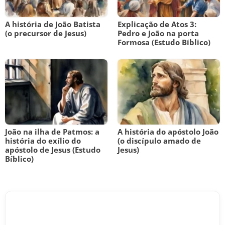
A história de João Batista
Explicação de Atos 3:
(o precursor de Jesus)
Pedro e João na porta
Formosa (Estudo Bíblico)
João na ilha de Patmos: a
A história do apóstolo João
história do exílio do
(o discípulo amado de
apóstolo de Jesus (Estudo
Jesus)
Bíblico)