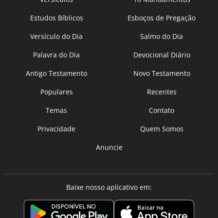
Estudos Bíblicos
Esboços de Pregação
Versículo do Dia
Salmo do Dia
Palavra do Dia
Devocional Diário
Antigo Testamento
Novo Testamento
Populares
Recentes
Temas
Contato
Privacidade
Quem Somos
Anuncie
Baixe nosso aplicativo em: