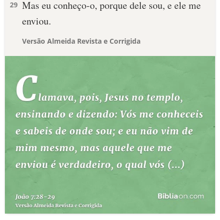
Mas eu conheço-o, porque dele sou, e ele me
29
enviou.
Versão Almeida Revista e Corrigida