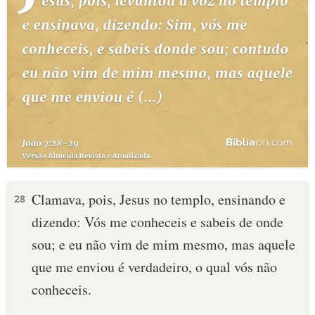
Clamava, pois, Jesus no templo, ensinando e
28
dizendo: Vós me conheceis e sabeis de onde
sou; e eu não vim de mim mesmo, mas aquele
que me enviou é verdadeiro, o qual vós não
conheceis.