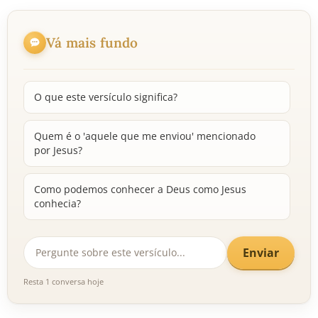
Vá mais fundo
O que este versículo significa?
Quem é o 'aquele que me enviou' mencionado
por Jesus?
Como podemos conhecer a Deus como Jesus
conhecia?
Enviar
Resta 1 conversa hoje