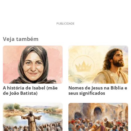
Veja também
A história de Isabel (mãe
Nomes de Jesus na Bíblia e
de João Batista)
seus significados