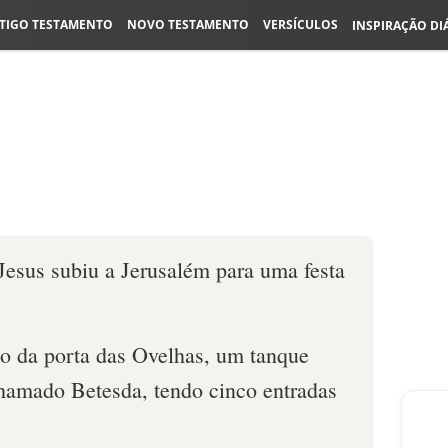
TIGO TESTAMENTO
NOVO TESTAMENTO
VERSÍCULOS
INSPIRAÇÃO DI
esus subiu a Jerusalém para uma festa
o da porta das Ovelhas, um tanque
hamado Betesda, tendo cinco entradas