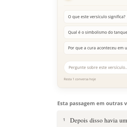
O que este versículo significa?
Qual é o simbolismo do tanque
Por que a cura aconteceu em u
Resta 1 conversa hoje
Esta passagem em outras v
Depois disso havia uma
1