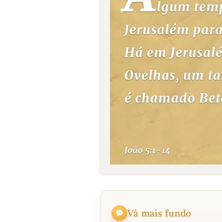
Vá mais fundo