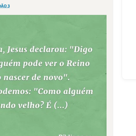
OÃO 3