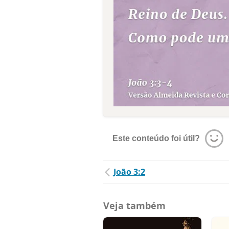
Este conteúdo foi útil?
João 3:2
Veja também