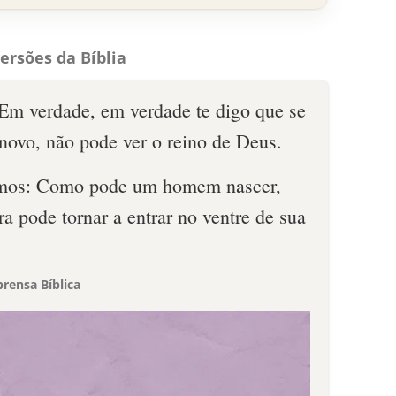
ersões da Bíblia
Em verdade, em verdade te digo que se
novo, não pode ver o reino de Deus.
emos: Como pode um homem nascer,
a pode tornar a entrar no ventre de sua
rensa Bíblica