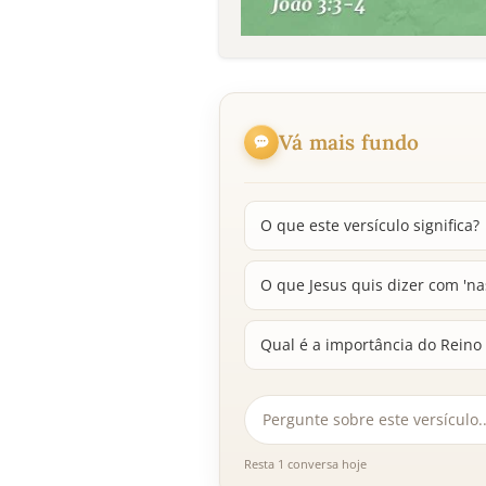
Vá mais fundo
O que este versículo significa?
O que Jesus quis dizer com 'na
Qual é a importância do Reino 
Resta 1 conversa hoje