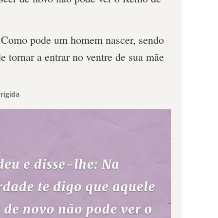
: Como pode um homem nascer, sendo
e tornar a entrar no ventre de sua mãe
rigida