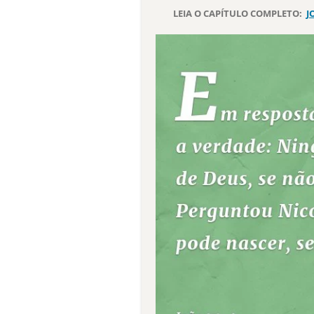
LEIA O CAPÍTULO COMPLETO:
J