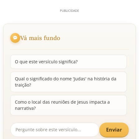
Vá mais fundo
O que este versículo significa?
Qual o significado do nome 'Judas' na história da
traição?
Como o local das reuniões de Jesus impacta a
narrativa?
Enviar