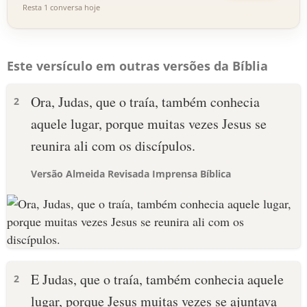
Resta 1 conversa hoje
Este versículo em outras versões da Bíblia
Ora, Judas, que o traía, também conhecia
2
aquele lugar, porque muitas vezes Jesus se
reunira ali com os discípulos.
Versão Almeida Revisada Imprensa Bíblica
E Judas, que o traía, também conhecia aquele
2
lugar, porque Jesus muitas vezes se ajuntava