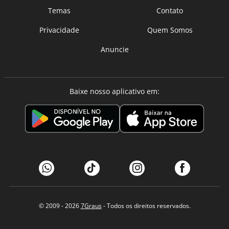
Temas
Contato
Privacidade
Quem Somos
Anuncie
Baixe nosso aplicativo em:
© 2009 - 2026
7Graus
- Todos os direitos reservados.