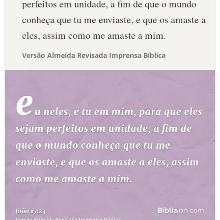
perfeitos em unidade, a fim de que o mundo
conheça que tu me enviaste, e que os amaste a
eles, assim como me amaste a mim.
Versão Almeida Revisada Imprensa Bíblica