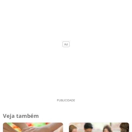
Veja também