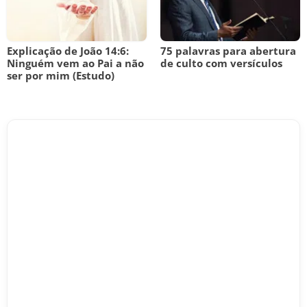
Explicação de João 14:6:
75 palavras para abertura
Ninguém vem ao Pai a não
de culto com versículos
ser por mim (Estudo)