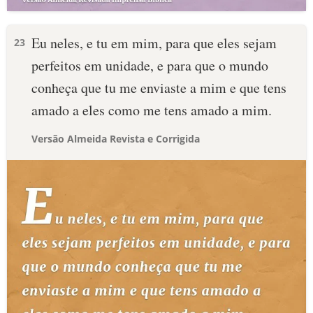
Eu neles, e tu em mim, para que eles sejam
23
perfeitos em unidade, e para que o mundo
conheça que tu me enviaste a mim e que tens
amado a eles como me tens amado a mim.
Versão Almeida Revista e Corrigida