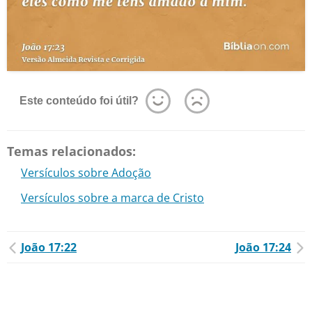
Este conteúdo foi útil?
Temas relacionados:
Versículos sobre Adoção
Versículos sobre a marca de Cristo
João 17:22
João 17:24