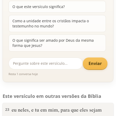
O que este versículo significa?
Como a unidade entre os cristãos impacta o
testemunho no mundo?
O que significa ser amado por Deus da mesma
forma que Jesus?
Enviar
Resta 1 conversa hoje
Este versículo em outras versões da Bíblia
eu neles, e tu em mim, para que eles sejam
23