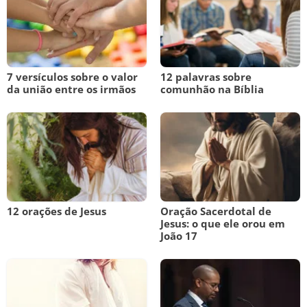
7 versículos sobre o valor
12 palavras sobre
da união entre os irmãos
comunhão na Bíblia
12 orações de Jesus
Oração Sacerdotal de
Jesus: o que ele orou em
João 17