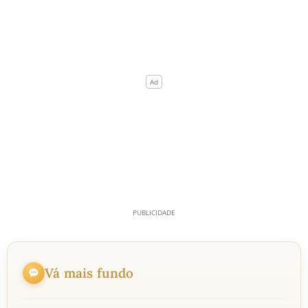
Vá mais fundo