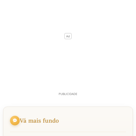
Vá mais fundo