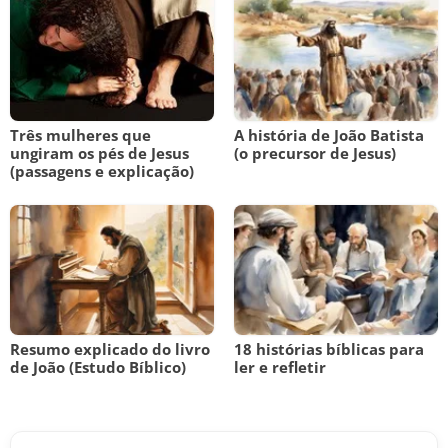
Três mulheres que
A história de João Batista
ungiram os pés de Jesus
(o precursor de Jesus)
(passagens e explicação)
Resumo explicado do livro
18 histórias bíblicas para
de João (Estudo Bíblico)
ler e refletir