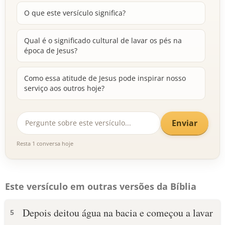
O que este versículo significa?
Qual é o significado cultural de lavar os pés na
época de Jesus?
Como essa atitude de Jesus pode inspirar nosso
serviço aos outros hoje?
Enviar
Resta 1 conversa hoje
Este versículo em outras versões da Bíblia
Depois deitou água na bacia e começou a lavar
5