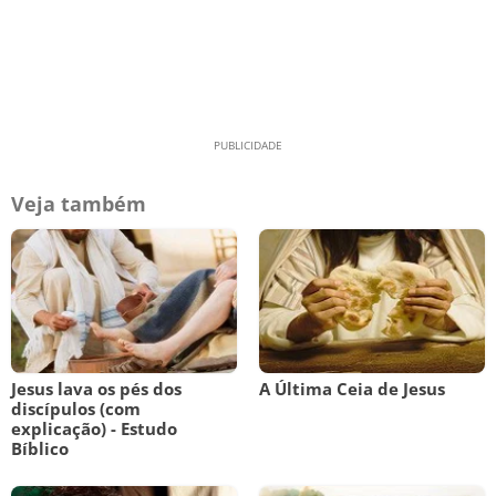
Veja também
Jesus lava os pés dos
A Última Ceia de Jesus
discípulos (com
explicação) - Estudo
Bíblico