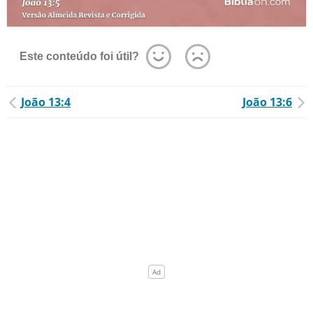
Este conteúdo foi útil?
João 13:4
João 13:6