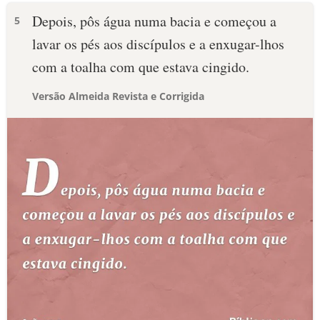
Depois, pôs água numa bacia e começou a
5
lavar os pés aos discípulos e a enxugar-lhos
com a toalha com que estava cingido.
Versão Almeida Revista e Corrigida