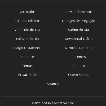
Versículos
10 Mandamentos
Estudos Bíblicos
Esboços de Pregação
Versículo do Dia
Salmo do Dia
Palavra do Dia
Devocional Diário
Antigo Testamento
Novo Testamento
Populares
Recentes
Temas
Contato
Privacidade
Quem Somos
Anuncie
Baixe nosso aplicativo em: