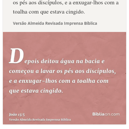
os pés aos discípulos, e a enxugar-lhos com a
toalha com que estava cingido.
Versão Almeida Revisada Imprensa Bíblica