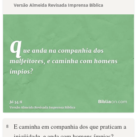
Versão Almeida Revisada Imprensa Bíblica
E caminha em companhia dos que praticam a
8
iniqüidade, e anda com homens ímpios?