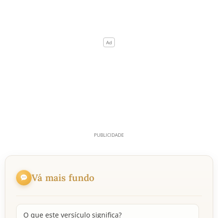
Vá mais fundo
O que este versículo significa?