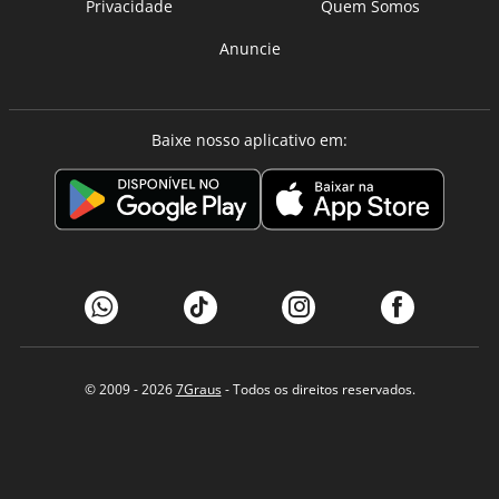
Privacidade
Quem Somos
Anuncie
Baixe nosso aplicativo em:
© 2009 - 2026
7Graus
- Todos os direitos reservados.