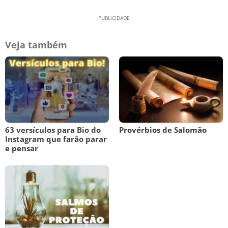
Veja também
63 versículos para Bio do
Provérbios de Salomão
Instagram que farão parar
e pensar