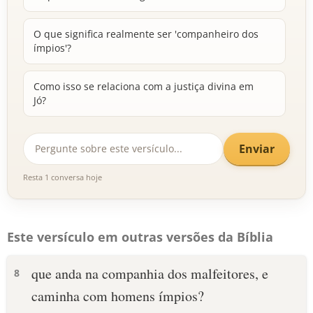
O que significa realmente ser 'companheiro dos
ímpios'?
Como isso se relaciona com a justiça divina em
Jó?
Enviar
Resta 1 conversa hoje
Este versículo em outras versões da Bíblia
que anda na companhia dos malfeitores, e
8
caminha com homens ímpios?