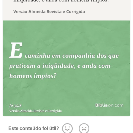
Versão Almeida Revista e Corrigida
Este conteúdo foi útil?