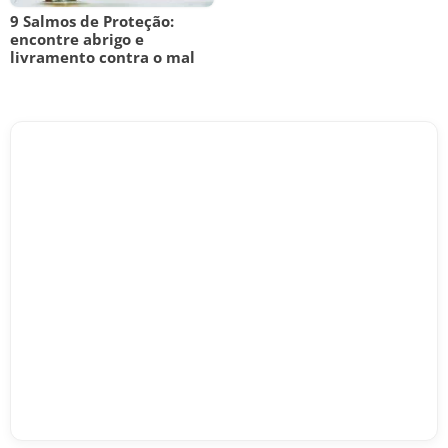
9 Salmos de Proteção:
encontre abrigo e
livramento contra o mal