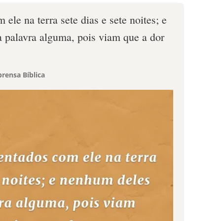
ele na terra sete dias e sete noites; e
a palavra alguma, pois viam que a dor
rensa Bíblica