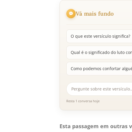
Vá mais fundo
O que este versículo significa?
Qual é o significado do luto c
Como podemos confortar algué
Resta 1 conversa hoje
Esta passagem em outras v