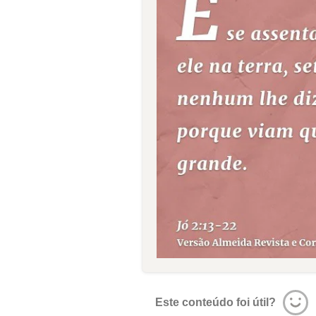
Este conteúdo foi útil?