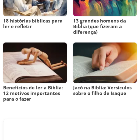
18 histórias bíblicas para
13 grandes homens da
ler e refletir
Bíblia (que fizeram a
diferença)
Benefícios de ler a Bíblia:
Jacó na Bíblia: Versículos
12 motivos importantes
sobre o filho de Isaque
para o fazer