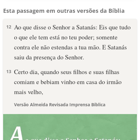
Esta passagem em outras versões da Bíblia
Ao que disse o Senhor a Satanás: Eis que tudo
12
o que ele tem está no teu poder; somente
contra ele não estendas a tua mão. E Satanás
saiu da presença do Senhor.
Certo dia, quando seus filhos e suas filhas
13
comiam e bebiam vinho em casa do irmão
mais velho,
Versão Almeida Revisada Imprensa Bíblica