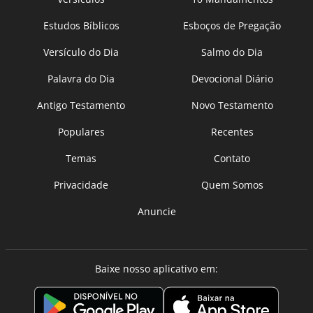
Estudos Bíblicos
Esboços de Pregação
Versículo do Dia
Salmo do Dia
Palavra do Dia
Devocional Diário
Antigo Testamento
Novo Testamento
Populares
Recentes
Temas
Contato
Privacidade
Quem Somos
Anuncie
Baixe nosso aplicativo em: