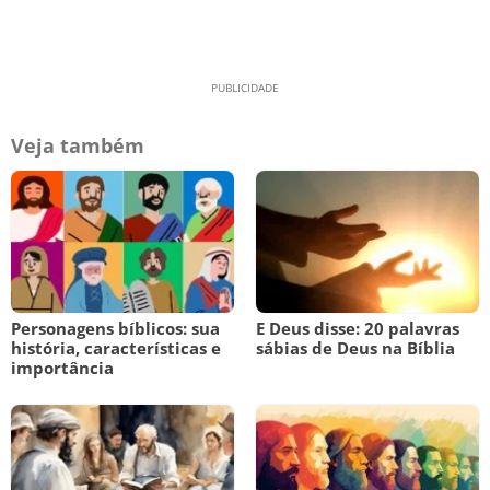
Veja também
Personagens bíblicos: sua
E Deus disse: 20 palavras
história, características e
sábias de Deus na Bíblia
importância