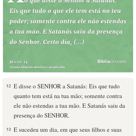
E disse o SENHOR a Satanás: Eis que tudo
12
quanto tem está na tua mão; somente contra
ele não estendas a tua mão. E Satanás saiu da
presença do SENHOR.
E sucedeu um dia, em que seus filhos e suas
13