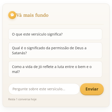
Vá mais fundo
O que este versículo significa?
Qual é o significado da permissão de Deus a
Satanás?
Como a vida de Jó reflete a luta entre o bem e o
mal?
Enviar
Resta 1 conversa hoje