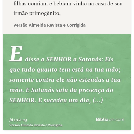
filhas comiam e bebiam vinho na casa de seu
irmão primogênito,
Versão Almeida Revista e Corrigida