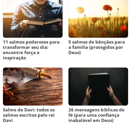
11 salmos poderosos para
5 salmos de bênçãos para
transformar seu dia:
a família (protegidos por
encontre força e
Deus)
inspiração
Salmo de Davi: todos os
26 mensagens bíblicas de
salmos escritos pelo rei
fé (para uma confiança
Davi
inabalável em Deus)