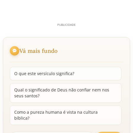
Vá mais fundo
O que este versículo significa?
Qual o significado de Deus não confiar nem nos
seus santos?
Como a pureza humana é vista na cultura
bíblica?