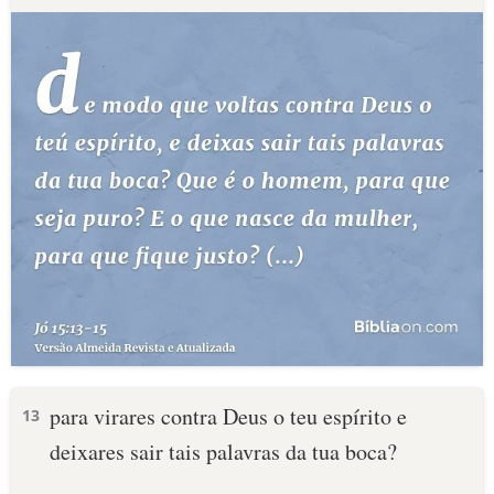
para virares contra Deus o teu espírito e
13
deixares sair tais palavras da tua boca?