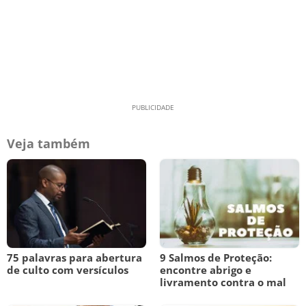
Veja também
75 palavras para abertura
9 Salmos de Proteção:
de culto com versículos
encontre abrigo e
livramento contra o mal