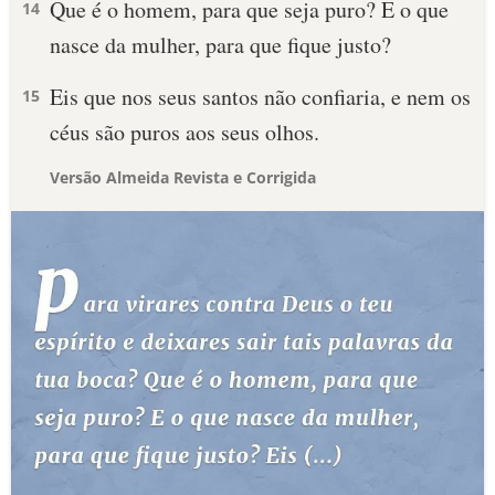
Que é o homem, para que seja puro? E o que
14
nasce da mulher, para que fique justo?
Eis que nos seus santos não confiaria, e nem os
15
céus são puros aos seus olhos.
Versão Almeida Revista e Corrigida