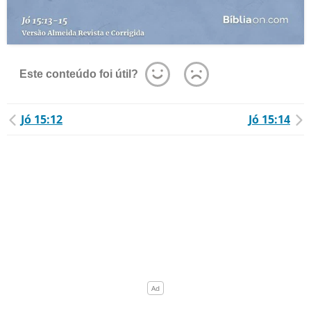
Este conteúdo foi útil?
Jó 15:12
Jó 15:14