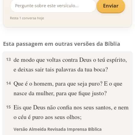
Enviar
Resta 1 conversa hoje
Esta passagem em outras versões da Bíblia
de modo que voltas contra Deus o teú espírito,
13
e deixas sair tais palavras da tua boca?
Que é o homem, para que seja puro? E o que
14
nasce da mulher, para que fique justo?
Eis que Deus não confia nos seus santos, e nem
15
o céu é puro aos seus olhos;
Versão Almeida Revisada Imprensa Bíblica