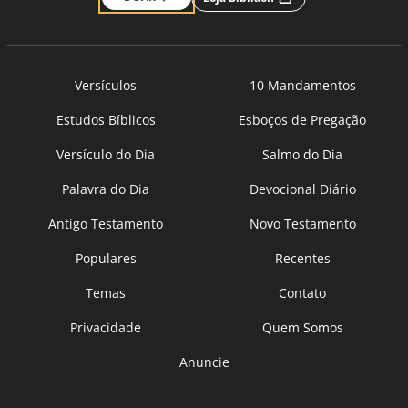
Versículos
10 Mandamentos
Estudos Bíblicos
Esboços de Pregação
Versículo do Dia
Salmo do Dia
Palavra do Dia
Devocional Diário
Antigo Testamento
Novo Testamento
Populares
Recentes
Temas
Contato
Privacidade
Quem Somos
Anuncie