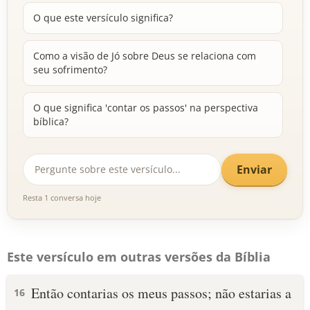
O que este versículo significa?
Como a visão de Jó sobre Deus se relaciona com
seu sofrimento?
O que significa 'contar os passos' na perspectiva
bíblica?
Enviar
Resta 1 conversa hoje
Este versículo em outras versões da Bíblia
Então contarias os meus passos; não estarias a
16