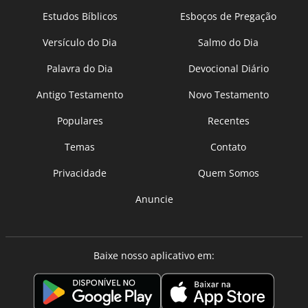
Estudos Bíblicos
Esboços de Pregação
Versículo do Dia
Salmo do Dia
Palavra do Dia
Devocional Diário
Antigo Testamento
Novo Testamento
Populares
Recentes
Temas
Contato
Privacidade
Quem Somos
Anuncie
Baixe nosso aplicativo em: