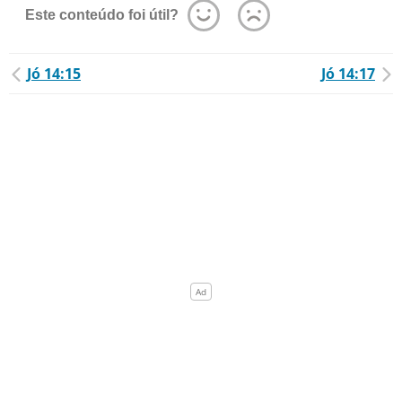
Este conteúdo foi útil?
Jó 14:15
Jó 14:17