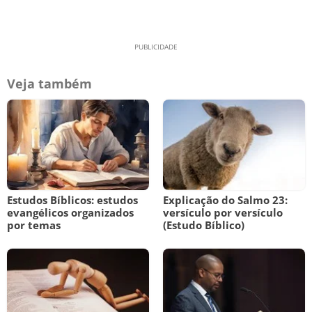
Veja também
Estudos Bíblicos: estudos
Explicação do Salmo 23:
evangélicos organizados
versículo por versículo
por temas
(Estudo Bíblico)