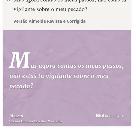
vigilante sobre o meu pecado?
Versão Almeida Revista e Corrigida