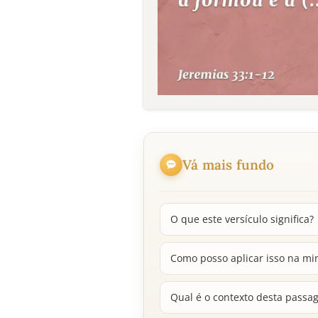
Vá mais fundo
O que este versículo significa?
Como posso aplicar isso na mi
Qual é o contexto desta passa