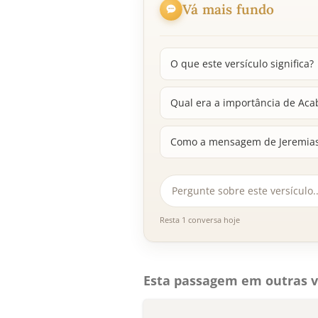
Vá mais fundo
O que este versículo significa?
Qual era a importância de Aca
Como a mensagem de Jeremias se
Resta 1 conversa hoje
Esta passagem em outras v