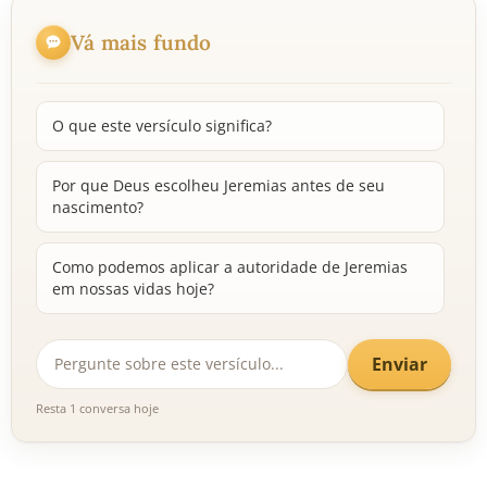
Vá mais fundo
O que este versículo significa?
Por que Deus escolheu Jeremias antes de seu
nascimento?
Como podemos aplicar a autoridade de Jeremias
em nossas vidas hoje?
Enviar
Resta 1 conversa hoje