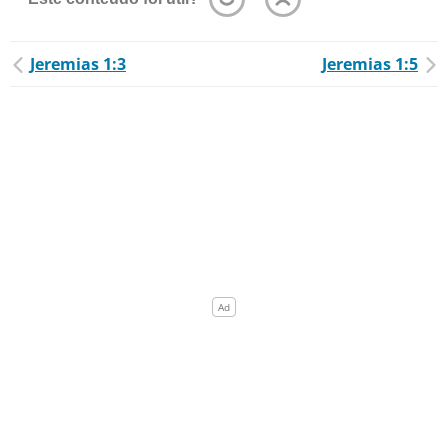
Jeremias 1:3
Jeremias 1:5