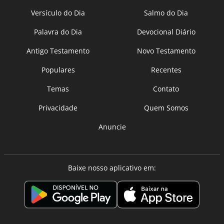
Versículo do Dia
Salmo do Dia
Palavra do Dia
Devocional Diário
Antigo Testamento
Novo Testamento
Populares
Recentes
Temas
Contato
Privacidade
Quem Somos
Anuncie
Baixe nosso aplicativo em: