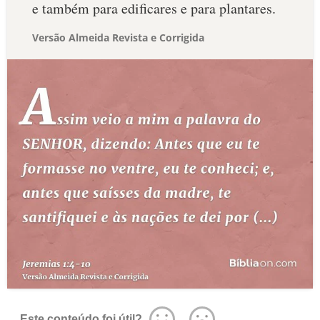
e também para edificares e para plantares.
Versão Almeida Revista e Corrigida
Este conteúdo foi útil?