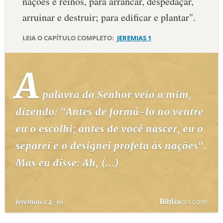
nações e reinos, para arrancar, despedaçar,
arruinar e destruir; para edificar e plantar".
LEIA O CAPÍTULO COMPLETO:
JEREMIAS 1