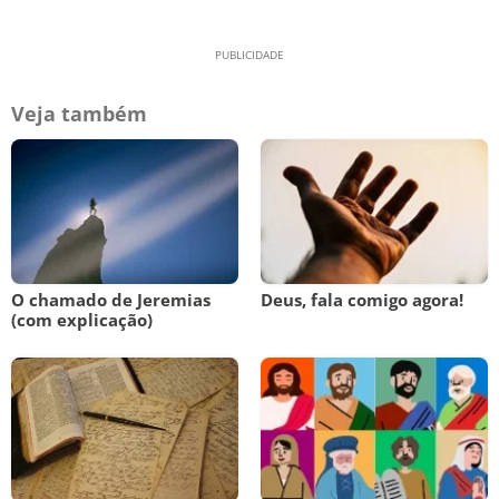
Veja também
O chamado de Jeremias
Deus, fala comigo agora!
(com explicação)