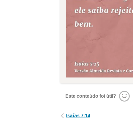
Este conteúdo foi útil?
Isaías 7:14