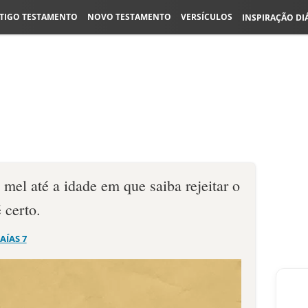
TIGO TESTAMENTO
NOVO TESTAMENTO
VERSÍCULOS
INSPIRAÇÃO DI
mel até a idade em que saiba rejeitar o
 certo.
SAÍAS 7