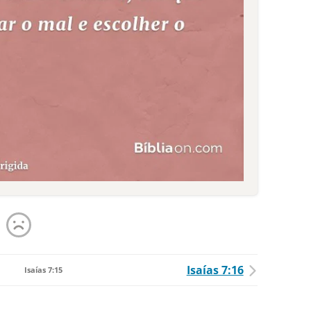
Isaías 7:16
Isaías 7:15