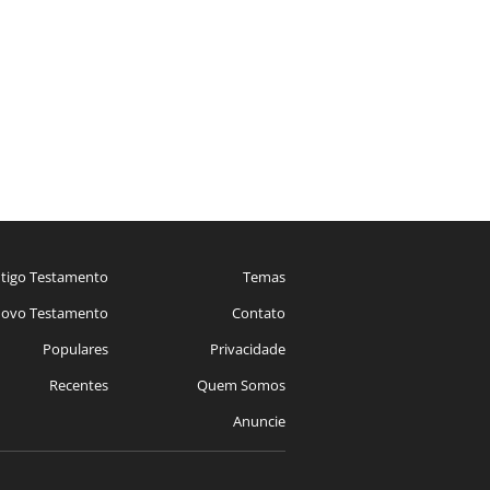
tigo Testamento
Temas
ovo Testamento
Contato
Populares
Privacidade
Recentes
Quem Somos
Anuncie