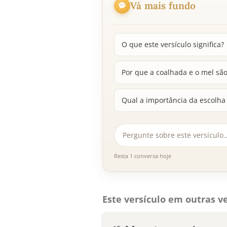
Vá mais fundo
O que este versículo significa?
Por que a coalhada e o mel sã
Qual a importância da escolha 
Resta 1 conversa hoje
Este versículo em outras ve