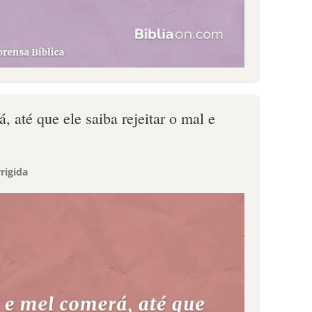
 até que ele saiba rejeitar o mal e
rigida