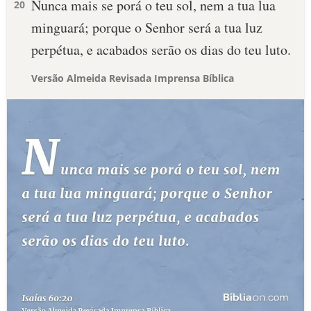
Nunca mais se porá o teu sol, nem a tua lua
20
minguará; porque o Senhor será a tua luz
perpétua, e acabados serão os dias do teu luto.
Versão Almeida Revisada Imprensa Bíblica