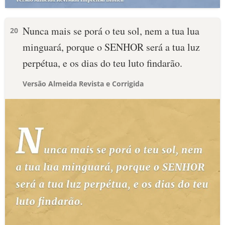
Nunca mais se porá o teu sol, nem a tua lua
20
minguará, porque o SENHOR será a tua luz
perpétua, e os dias do teu luto findarão.
Versão Almeida Revista e Corrigida