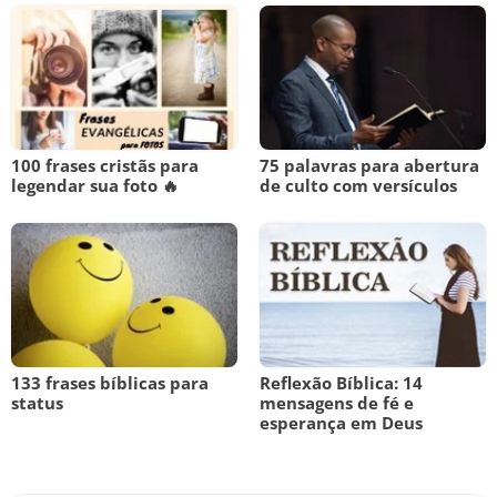
100 frases cristãs para
75 palavras para abertura
legendar sua foto 🔥
de culto com versículos
133 frases bíblicas para
Reflexão Bíblica: 14
status
mensagens de fé e
esperança em Deus