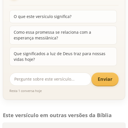
O que este versículo significa?
Como essa promessa se relaciona com a
esperança messiânica?
Que significados a luz de Deus traz para nossas
vidas hoje?
Enviar
Resta 1 conversa hoje
Este versículo em outras versões da Bíblia