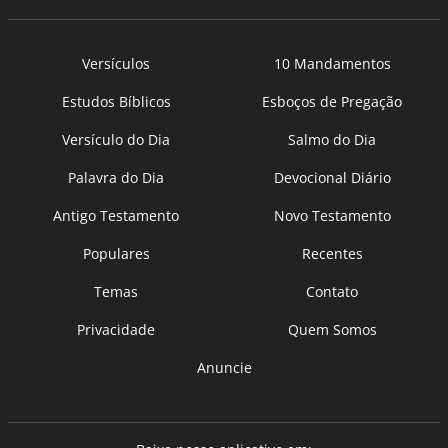
Versículos
10 Mandamentos
Estudos Bíblicos
Esboços de Pregação
Versículo do Dia
Salmo do Dia
Palavra do Dia
Devocional Diário
Antigo Testamento
Novo Testamento
Populares
Recentes
Temas
Contato
Privacidade
Quem Somos
Anuncie