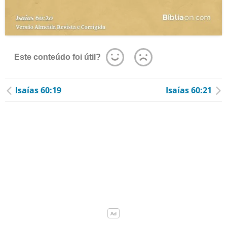
Este conteúdo foi útil?
Isaías 60:19
Isaías 60:21