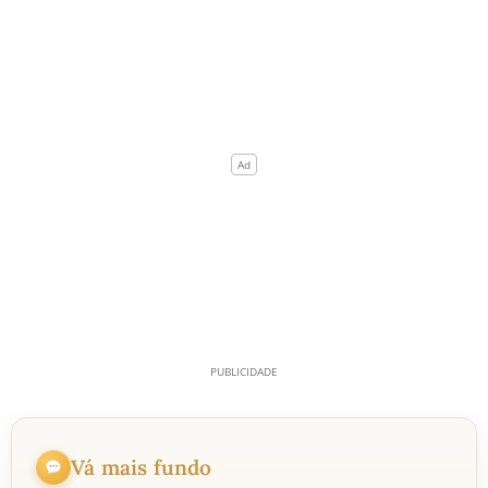
Vá mais fundo