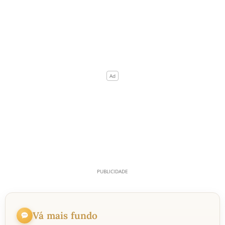
Vá mais fundo