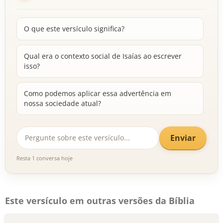
O que este versículo significa?
Qual era o contexto social de Isaías ao escrever
isso?
Como podemos aplicar essa advertência em
nossa sociedade atual?
Enviar
Resta 1 conversa hoje
Este versículo em outras versões da Bíblia