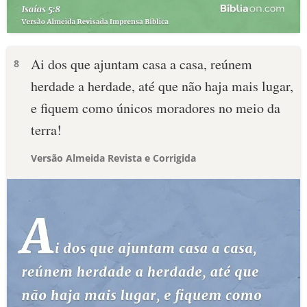
Ai dos que ajuntam casa a casa, reúnem
8
herdade a herdade, até que não haja mais lugar,
e fiquem como únicos moradores no meio da
terra!
Versão Almeida Revista e Corrigida