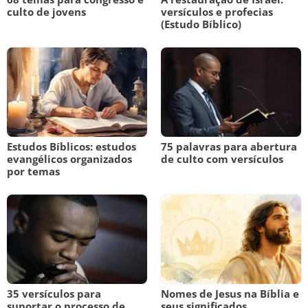
culto de jovens
versículos e profecias
(Estudo Bíblico)
Estudos Bíblicos: estudos
75 palavras para abertura
evangélicos organizados
de culto com versículos
por temas
35 versículos para
Nomes de Jesus na Bíblia e
suportar o processo de
seus significados