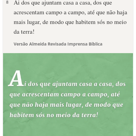
Ai dos que ajuntam casa a casa, dos que
8
acrescentam campo a campo, até que não haja
mais lugar, de modo que habitem sós no meio
da terra!
Versão Almeida Revisada Imprensa Bíblica