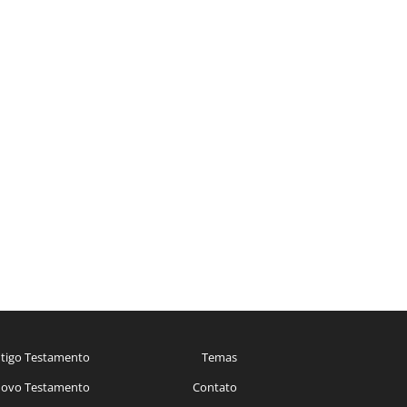
tigo Testamento
Temas
ovo Testamento
Contato