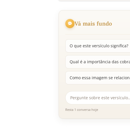
Vá mais fundo
O que este versículo significa?
Qual é a importância das cobra
Como essa imagem se relacion
Resta 1 conversa hoje