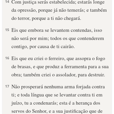
Com justiça serás estabelecida; estarás longe
14
da opressão, porque já não temerás; e também
do terror, porque a ti não chegará.
Eis que embora se levantem contendas, isso
15
não será por mim; todos os que contenderem
contigo, por causa de ti cairão.
Eis que eu criei o ferreiro, que assopra o fogo
16
de brasas, e que produz a ferramenta para a sua
obra; também criei o assolador, para destruir.
Não prosperará nenhuma arma forjada contra
17
ti; e toda língua que se levantar contra ti em
juízo, tu a condenarás; esta é a herança dos
servos do Senhor, e a sua justificação que de