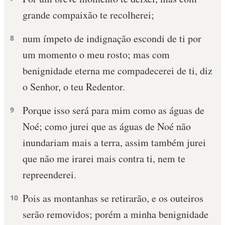
grande compaixão te recolherei;
num ímpeto de indignação escondi de ti por
8
um momento o meu rosto; mas com
benignidade eterna me compadecerei de ti, diz
o Senhor, o teu Redentor.
Porque isso será para mim como as águas de
9
Noé; como jurei que as águas de Noé não
inundariam mais a terra, assim também jurei
que não me irarei mais contra ti, nem te
repreenderei.
Pois as montanhas se retirarão, e os outeiros
10
serão removidos; porém a minha benignidade