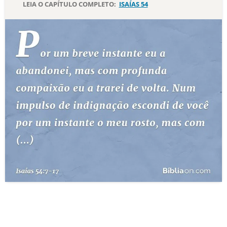
LEIA O CAPÍTULO COMPLETO:
ISAÍAS 54