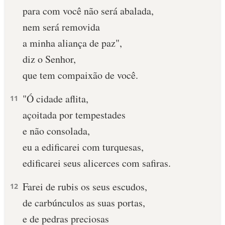
para com você não será abalada,
nem será removida
a minha aliança de paz",
diz o Senhor,
que tem compaixão de você.
"Ó cidade aflita,
11
açoitada por tempestades
e não consolada,
eu a edificarei com turquesas,
edificarei seus alicerces com safiras.
Farei de rubis os seus escudos,
12
de carbúnculos as suas portas,
e de pedras preciosas