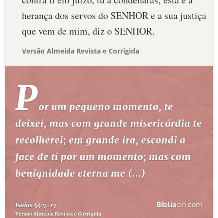
herança dos servos do SENHOR e a sua justiça
que vem de mim, diz o SENHOR.
Versão Almeida Revista e Corrigida