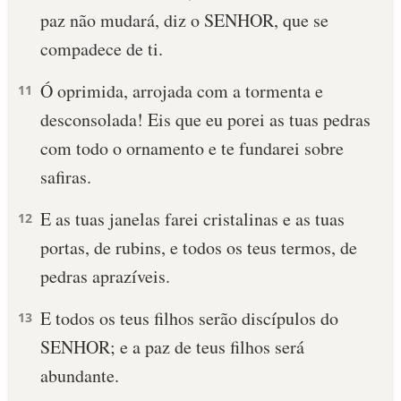
paz não mudará, diz o SENHOR, que se
compadece de ti.
Ó oprimida, arrojada com a tormenta e
11
desconsolada! Eis que eu porei as tuas pedras
com todo o ornamento e te fundarei sobre
safiras.
E as tuas janelas farei cristalinas e as tuas
12
portas, de rubins, e todos os teus termos, de
pedras aprazíveis.
E todos os teus filhos serão discípulos do
13
SENHOR; e a paz de teus filhos será
abundante.