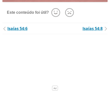
Este conteúdo foi útil?
Isaías 54:6
Isaías 54:8