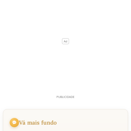
Vá mais fundo