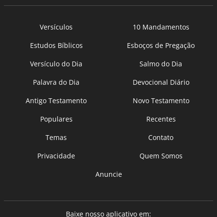
Versículos
10 Mandamentos
Estudos Bíblicos
Esboços de Pregação
Versículo do Dia
Salmo do Dia
Palavra do Dia
Devocional Diário
Antigo Testamento
Novo Testamento
Populares
Recentes
Temas
Contato
Privacidade
Quem Somos
Anuncie
Baixe nosso aplicativo em: