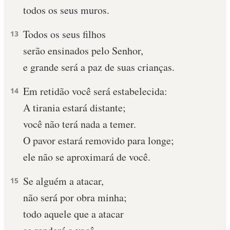
todos os seus muros.
Todos os seus filhos
13
serão ensinados pelo Senhor,
e grande será a paz de suas crianças.
Em retidão você será estabelecida:
14
A tirania estará distante;
você não terá nada a temer.
O pavor estará removido para longe;
ele não se aproximará de você.
Se alguém a atacar,
15
não será por obra minha;
todo aquele que a atacar