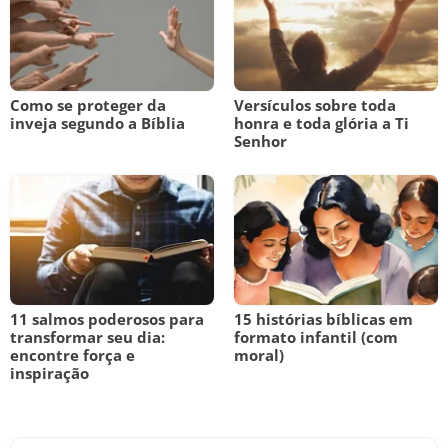
Como se proteger da
Versículos sobre toda
inveja segundo a Bíblia
honra e toda glória a Ti
Senhor
11 salmos poderosos para
15 histórias bíblicas em
transformar seu dia:
formato infantil (com
encontre força e
moral)
inspiração