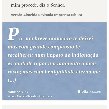
mim procede, diz o Senhor.
Versão Almeida Revisada Imprensa Bíblica