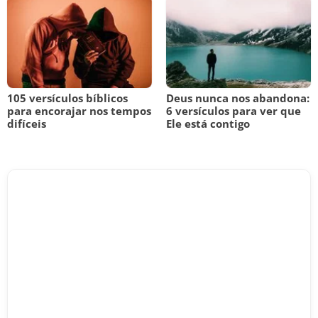
105 versículos bíblicos
Deus nunca nos abandona:
para encorajar nos tempos
6 versículos para ver que
difíceis
Ele está contigo