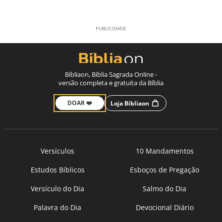
Bíbliaon, Bíblia Sagrada Online -
versão completa e gratuita da Bíblia
DOAR ❤️
Loja Bíbliaon
Versículos
10 Mandamentos
Estudos Bíblicos
Esboços de Pregação
Versículo do Dia
Salmo do Dia
Palavra do Dia
Devocional Diário