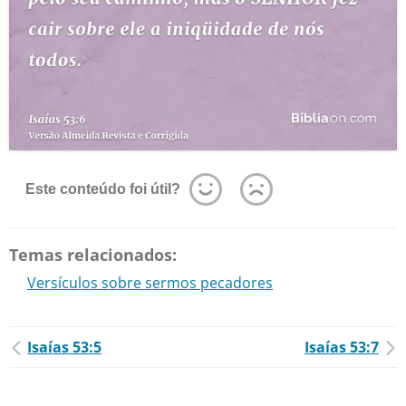
Este conteúdo foi útil?
Temas relacionados:
Versículos sobre sermos pecadores
Isaías 53:5
Isaías 53:7