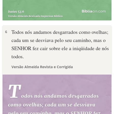
Todos nós andamos desgarrados como ovelhas;
6
cada um se desviava pelo seu caminho, mas o
SENHOR fez cair sobre ele a iniqüidade de nós
todos.
Versão Almeida Revista e Corrigida