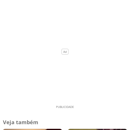
Veja também