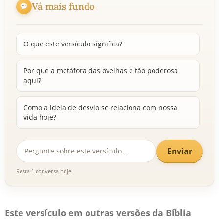
Vá mais fundo
O que este versículo significa?
Por que a metáfora das ovelhas é tão poderosa
aqui?
Como a ideia de desvio se relaciona com nossa
vida hoje?
Enviar
Resta 1 conversa hoje
Este versículo em outras versões da Bíblia