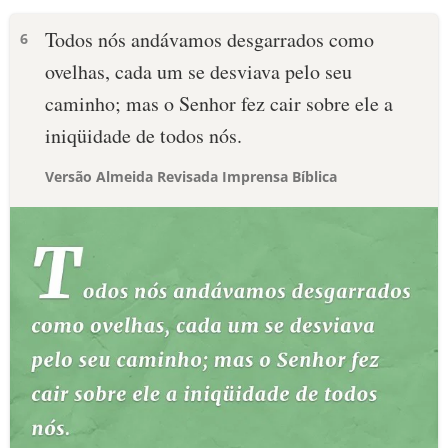
Todos nós andávamos desgarrados como
6
ovelhas, cada um se desviava pelo seu
caminho; mas o Senhor fez cair sobre ele a
iniqüidade de todos nós.
Versão Almeida Revisada Imprensa Bíblica