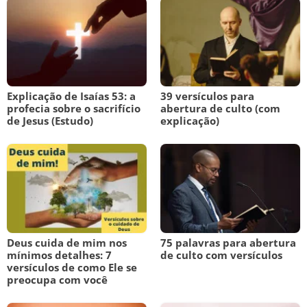
Explicação de Isaías 53: a
39 versículos para
profecia sobre o sacrifício
abertura de culto (com
de Jesus (Estudo)
explicação)
Deus cuida de mim nos
75 palavras para abertura
mínimos detalhes: 7
de culto com versículos
versículos de como Ele se
preocupa com você