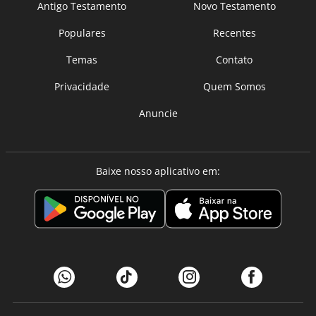
Antigo Testamento
Novo Testamento
Populares
Recentes
Temas
Contato
Privacidade
Quem Somos
Anuncie
Baixe nosso aplicativo em: