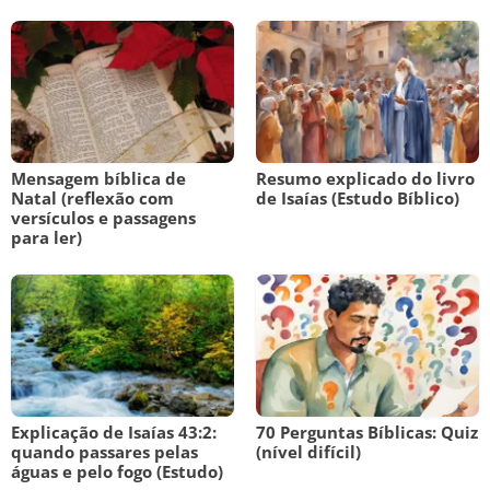
Mensagem bíblica de
Resumo explicado do livro
Natal (reflexão com
de Isaías (Estudo Bíblico)
versículos e passagens
para ler)
Explicação de Isaías 43:2:
70 Perguntas Bíblicas: Quiz
quando passares pelas
(nível difícil)
águas e pelo fogo (Estudo)