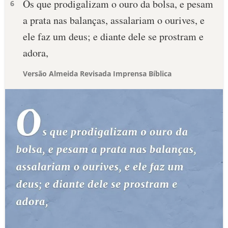
Os que prodigalizam o ouro da bolsa, e pesam
6
a prata nas balanças, assalariam o ourives, e
ele faz um deus; e diante dele se prostram e
adora,
Versão Almeida Revisada Imprensa Bíblica