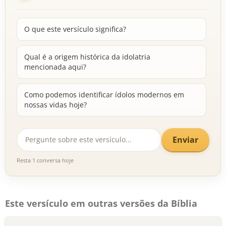
O que este versículo significa?
Qual é a origem histórica da idolatria
mencionada aqui?
Como podemos identificar ídolos modernos em
nossas vidas hoje?
Enviar
Resta 1 conversa hoje
Este versículo em outras versões da Bíblia