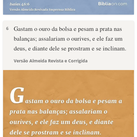
Gastam o ouro da bolsa e pesam a prata nas
6
balanças; assalariam o ourives, e ele faz um
deus, e diante dele se prostram e se inclinam.
Versão Almeida Revista e Corrigida