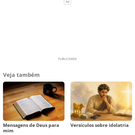
Veja também
Mensagens de Deus para
Versículos sobre idolatria
mim