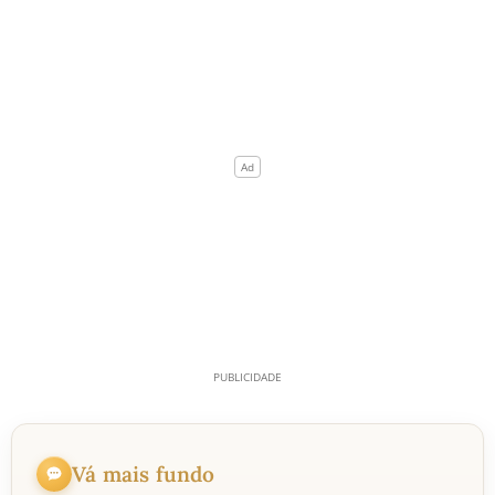
Vá mais fundo