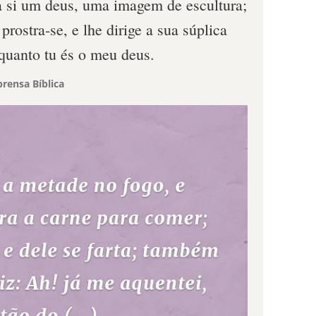
ra si um deus, uma imagem de escultura;
 prostra-se, e lhe dirige a sua súplica
quanto tu és o meu deus.
rensa Bíblica