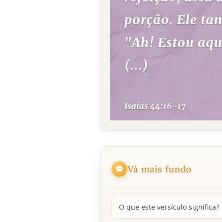
Vá mais fundo
O que este versículo significa?