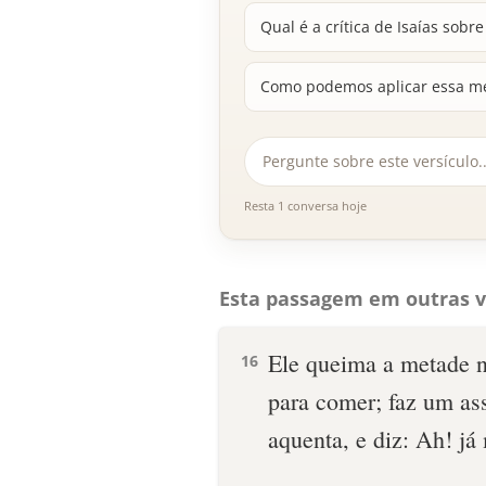
Qual é a crítica de Isaías sobre
Como podemos aplicar essa m
Resta 1 conversa hoje
Esta passagem em outras v
Ele queima a metade n
16
para comer; faz um ass
aquenta, e diz: Ah! já 