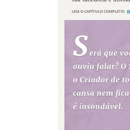
LEIA O CAPÍTULO COMPLETO:
I