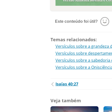
Este conteúdo foi útil?
Temas relacionados:
Versículos sobre a grandeza 
Versículos sobre despertamen
Versículos sobre a sabedoria
Versículos sobre a Onisciênci
Isaías 40:27
Veja também