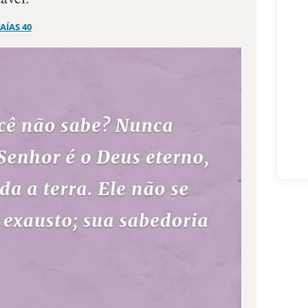
SAÍAS 40