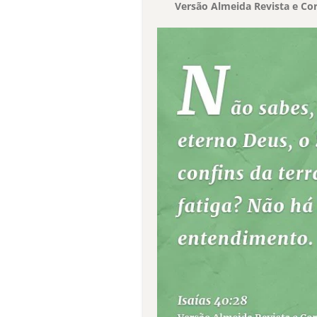
Versão Almeida Revista e Cor