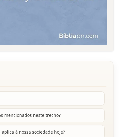
tes mencionados neste trecho?
aplica à nossa sociedade hoje?