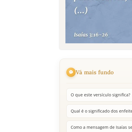
Vá mais fundo
O que este versículo significa?
Qual é o significado dos enfei
Como a mensagem de Isaías se 