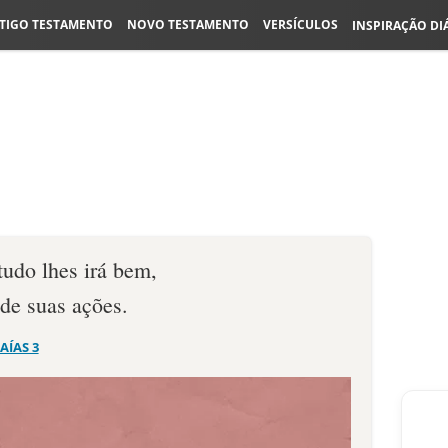
TIGO TESTAMENTO
NOVO TESTAMENTO
VERSÍCULOS
INSPIRAÇÃO DI
tudo lhes irá bem,
 de suas ações.
SAÍAS 3