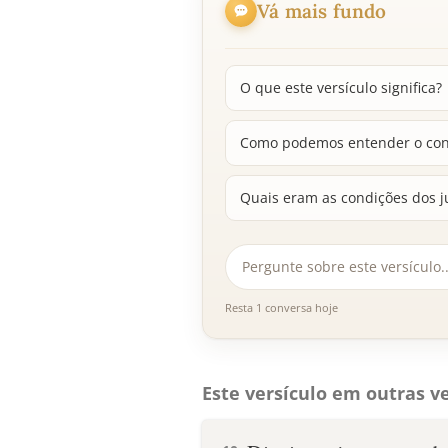
Vá mais fundo
O que este versículo significa?
Como podemos entender o conce
Quais eram as condições dos ju
Resta 1 conversa hoje
Este versículo em outras ve