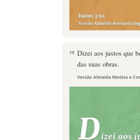
Dizei aos justos que b
10
das suas obras.
Versão Almeida Revista e Cor