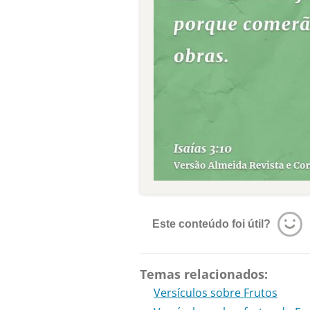
Este conteúdo foi útil?
Temas relacionados:
Versículos sobre Frutos