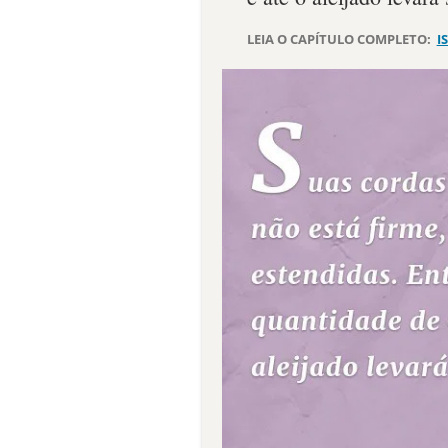
LEIA O CAPÍTULO COMPLETO:
I