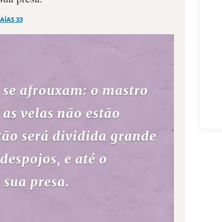
SAÍAS 33