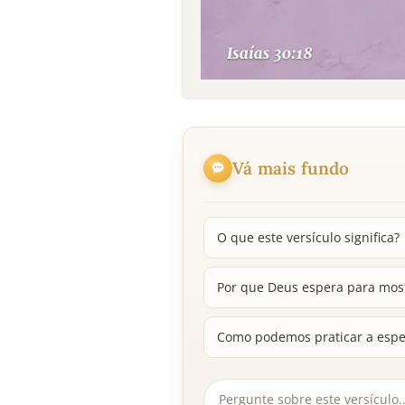
Vá mais fundo
O que este versículo significa?
Por que Deus espera para mos
Como podemos praticar a espe