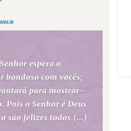
SAÍAS 30