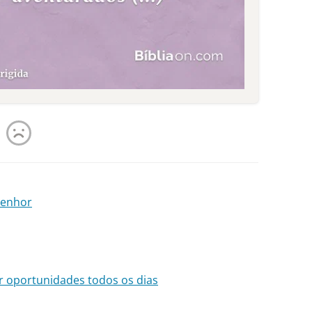
Senhor
r oportunidades todos os dias