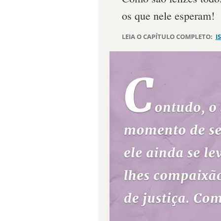
os que nele esperam!
LEIA O CAPÍTULO COMPLETO:
I