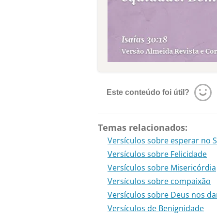
Este conteúdo foi útil?
Temas relacionados:
Versículos sobre esperar no 
Versículos sobre Felicidade
Versículos sobre Misericórdia
Versículos sobre compaixão
Versículos sobre Deus nos da
Versículos de Benignidade