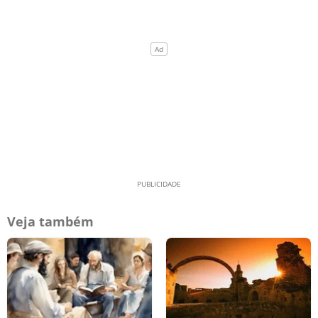
Veja também