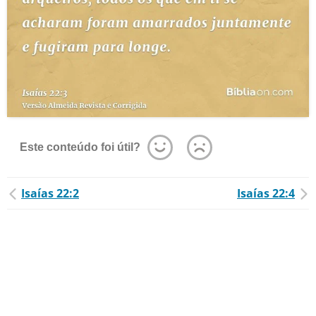
Este conteúdo foi útil?
Isaías 22:2
Isaías 22:4