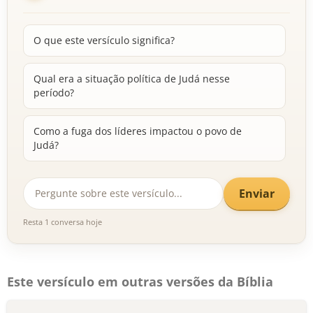
O que este versículo significa?
Qual era a situação política de Judá nesse
período?
Como a fuga dos líderes impactou o povo de
Judá?
Enviar
Resta 1 conversa hoje
Este versículo em outras versões da Bíblia