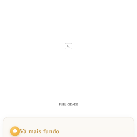
Vá mais fundo