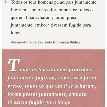
Todos os teus homens principais juntamente
3
fugiram, sem o arco foram presos; todos os
que em ti se acharam, foram presos
juntamente, embora tivessem fugido para
longe.
Versão Almeida Revisada Imprensa Bíblica