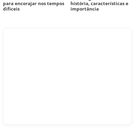
para encorajar nos tempos
história, características e
difíceis
importância