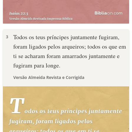
Todos os teus príncipes juntamente fugiram,
3
foram ligados pelos arqueiros; todos os que em
ti se acharam foram amarrados juntamente e
fugiram para longe.
Versão Almeida Revista e Corrigida