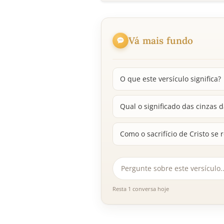
Vá mais fundo
O que este versículo significa?
Qual o significado das cinzas d
Como o sacrifício de Cristo se 
Resta 1 conversa hoje