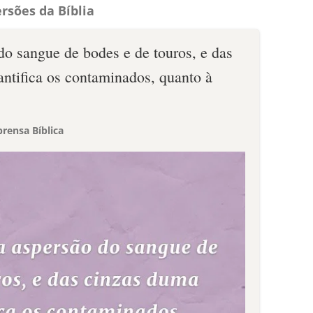
rsões da Bíblia
do sangue de bodes e de touros, e das
antifica os contaminados, quanto à
rensa Bíblica