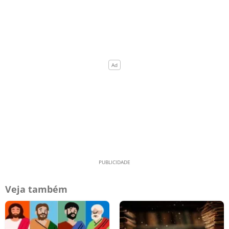
Veja também