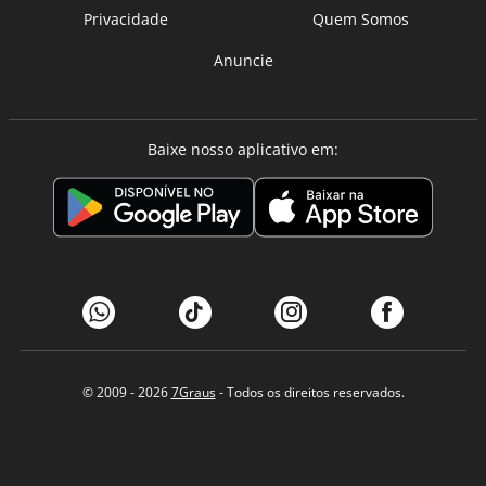
Privacidade
Quem Somos
Anuncie
Baixe nosso aplicativo em:
© 2009 - 2026
7Graus
- Todos os direitos reservados.