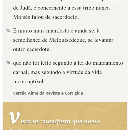
de Judá, e concernente a essa tribo nunca
Moisés falou de sacerdócio.
E muito mais manifesto é ainda se, à
15
semelhança de Melquisedeque, se levantar
outro sacerdote,
que não foi feito segundo a lei do mandamento
16
carnal, mas segundo a virtude da vida
incorruptível.
Versão Almeida Revista e Corrigida