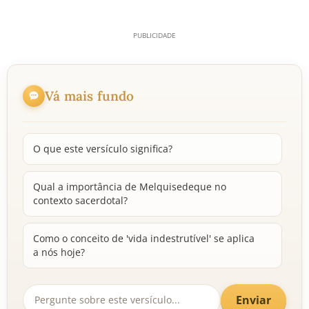
Vá mais fundo
O que este versículo significa?
Qual a importância de Melquisedeque no
contexto sacerdotal?
Como o conceito de 'vida indestrutível' se aplica
a nós hoje?
Enviar