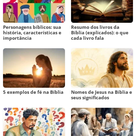
Personagens bíblicos: sua
Resumo dos livros da
história, características e
Bíblia (explicados): o que
importância
cada livro fala
5 exemplos de fé na Bíblia
Nomes de Jesus na Bíblia e
seus significados