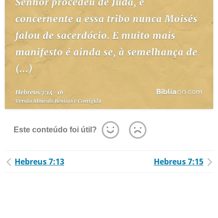
Este conteúdo foi útil?
Hebreus 7:13
Hebreus 7:15