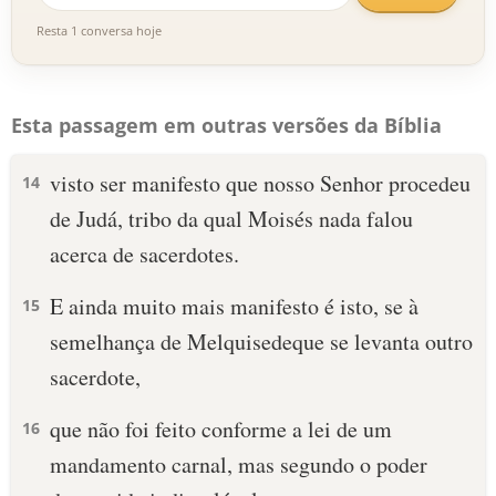
Resta 1 conversa hoje
Esta passagem em outras versões da Bíblia
visto ser manifesto que nosso Senhor procedeu
14
de Judá, tribo da qual Moisés nada falou
acerca de sacerdotes.
E ainda muito mais manifesto é isto, se à
15
semelhança de Melquisedeque se levanta outro
sacerdote,
que não foi feito conforme a lei de um
16
mandamento carnal, mas segundo o poder