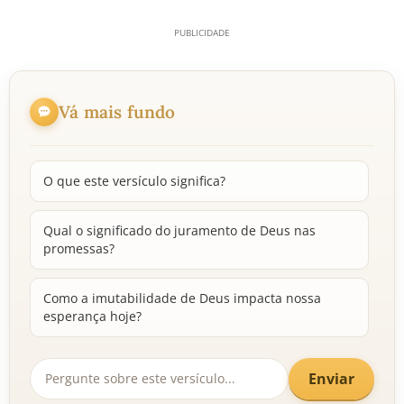
Vá mais fundo
O que este versículo significa?
Qual o significado do juramento de Deus nas
promessas?
Como a imutabilidade de Deus impacta nossa
esperança hoje?
Enviar