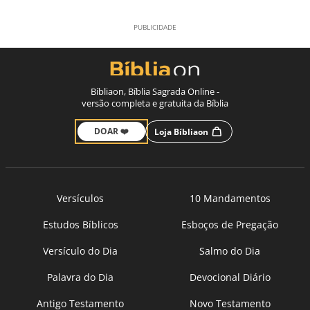
Bíbliaon, Bíblia Sagrada Online -
versão completa e gratuita da Bíblia
DOAR ❤️
Loja Bíbliaon
Versículos
10 Mandamentos
Estudos Bíblicos
Esboços de Pregação
Versículo do Dia
Salmo do Dia
Palavra do Dia
Devocional Diário
Antigo Testamento
Novo Testamento