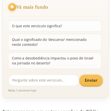
Vá mais fundo
O que este versículo significa?
Qual o significado do 'descanso' mencionado
neste contexto?
Como a desobediência impactou o povo de Israel
na jornada no deserto?
Enviar
Resta 1 conversa hoje