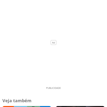
Veja também