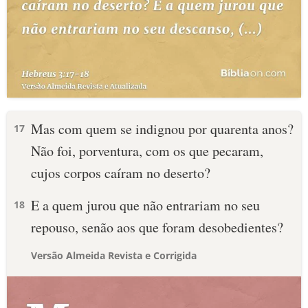
Mas com quem se indignou por quarenta anos?
17
Não foi, porventura, com os que pecaram,
cujos corpos caíram no deserto?
E a quem jurou que não entrariam no seu
18
repouso, senão aos que foram desobedientes?
Versão Almeida Revista e Corrigida