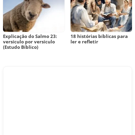
Explicação do Salmo 23:
18 histórias bíblicas para
versículo por versículo
ler e refletir
(Estudo Bíblico)