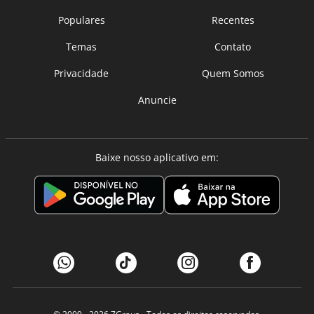
Populares
Recentes
Temas
Contato
Privacidade
Quem Somos
Anuncie
Baixe nosso aplicativo em: