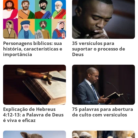
Personagens bíblicos: sua
35 versículos para
história, características e
suportar o processo de
importância
Deus
Explicação de Hebreus
75 palavras para abertura
4:12-13: a Palavra de Deus
de culto com versículos
é viva e eficaz