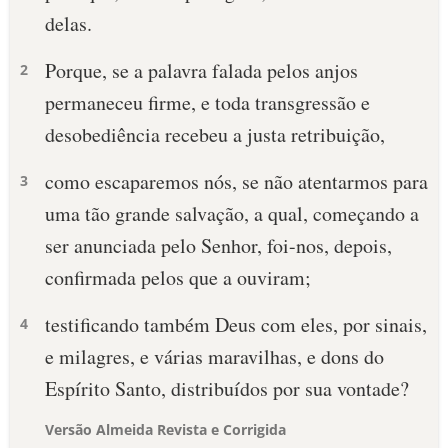
delas.
Porque, se a palavra falada pelos anjos
2
permaneceu firme, e toda transgressão e
desobediência recebeu a justa retribuição,
como escaparemos nós, se não atentarmos para
3
uma tão grande salvação, a qual, começando a
ser anunciada pelo Senhor, foi-nos, depois,
confirmada pelos que a ouviram;
testificando também Deus com eles, por sinais,
4
e milagres, e várias maravilhas, e dons do
Espírito Santo, distribuídos por sua vontade?
Versão Almeida Revista e Corrigida