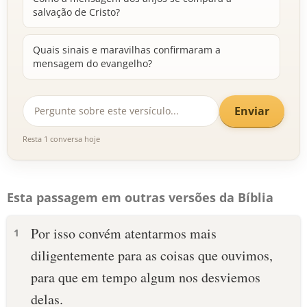
salvação de Cristo?
Quais sinais e maravilhas confirmaram a
mensagem do evangelho?
Enviar
Resta 1 conversa hoje
Esta passagem em outras versões da Bíblia
Por isso convém atentarmos mais
1
diligentemente para as coisas que ouvimos,
para que em tempo algum nos desviemos
delas.