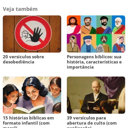
Veja também
20 versículos sobre
Personagens bíblicos: sua
desobediência
história, características e
importância
15 histórias bíblicas em
39 versículos para
formato infantil (com
abertura de culto (com