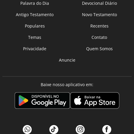
Palavra do Dia
Devocional Diário
Antigo Testamento
Novo Testamento
Populares
Recentes
Temas
Contato
Privacidade
Quem Somos
Anuncie
Baixe nosso aplicativo em: