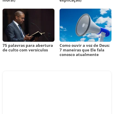
moral)
explicação)
75 palavras para abertura
Como ouvir a voz de Deus:
de culto com versículos
7 maneiras que Ele fala
conosco atualmente