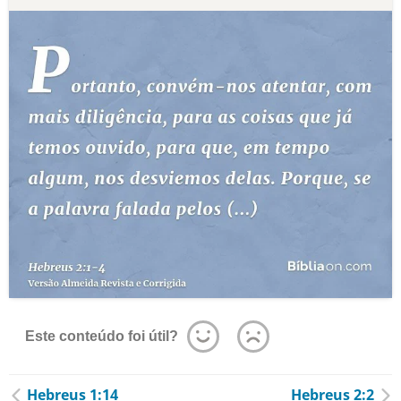
Este conteúdo foi útil?
Hebreus 1:14
Hebreus 2:2