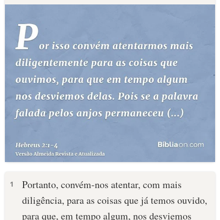
Portanto, convém-nos atentar, com mais
1
diligência, para as coisas que já temos ouvido,
para que, em tempo algum, nos desviemos