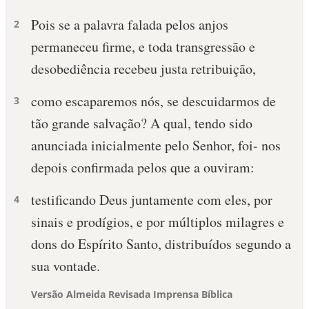
Pois se a palavra falada pelos anjos
2
permaneceu firme, e toda transgressão e
desobediência recebeu justa retribuição,
como escaparemos nós, se descuidarmos de
3
tão grande salvação? A qual, tendo sido
anunciada inicialmente pelo Senhor, foi- nos
depois confirmada pelos que a ouviram:
testificando Deus juntamente com eles, por
4
sinais e prodígios, e por múltiplos milagres e
dons do Espírito Santo, distribuídos segundo a
sua vontade.
Versão Almeida Revisada Imprensa Bíblica