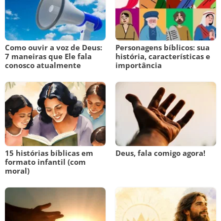
Como ouvir a voz de Deus:
Personagens bíblicos: sua
7 maneiras que Ele fala
história, características e
conosco atualmente
importância
15 histórias bíblicas em
Deus, fala comigo agora!
formato infantil (com
moral)