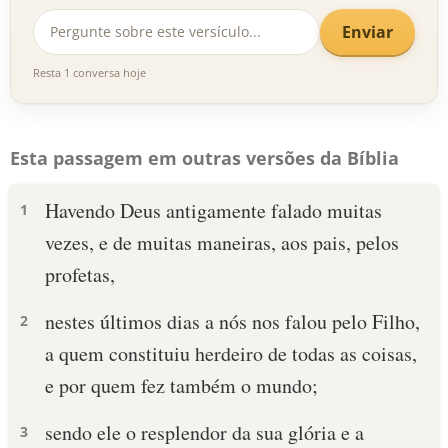
Enviar
Resta 1 conversa hoje
Esta passagem em outras versões da Bíblia
Havendo Deus antigamente falado muitas
1
vezes, e de muitas maneiras, aos pais, pelos
profetas,
nestes últimos dias a nós nos falou pelo Filho,
2
a quem constituiu herdeiro de todas as coisas,
e por quem fez também o mundo;
sendo ele o resplendor da sua glória e a
3