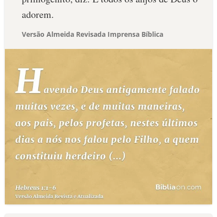
adorem.
Versão Almeida Revisada Imprensa Bíblica