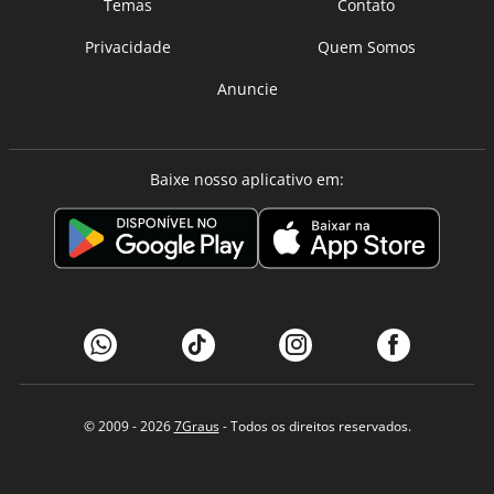
Temas
Contato
Privacidade
Quem Somos
Anuncie
Baixe nosso aplicativo em:
© 2009 - 2026
7Graus
- Todos os direitos reservados.