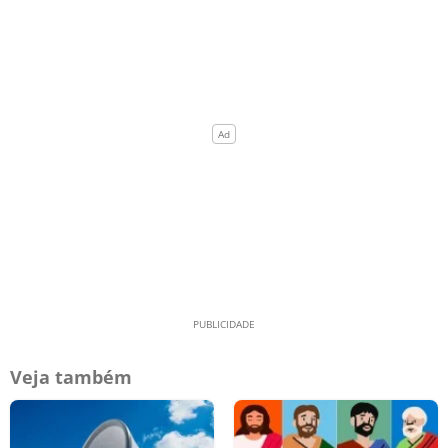
Veja também