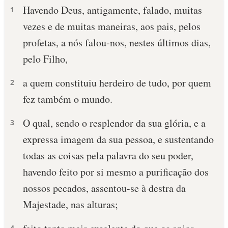
Havendo Deus, antigamente, falado, muitas
1
vezes e de muitas maneiras, aos pais, pelos
profetas, a nós falou-nos, nestes últimos dias,
pelo Filho,
a quem constituiu herdeiro de tudo, por quem
2
fez também o mundo.
O qual, sendo o resplendor da sua glória, e a
3
expressa imagem da sua pessoa, e sustentando
todas as coisas pela palavra do seu poder,
havendo feito por si mesmo a purificação dos
nossos pecados, assentou-se à destra da
Majestade, nas alturas;
4