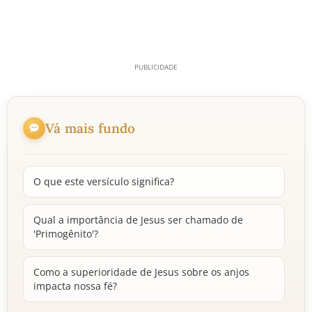
Vá mais fundo
O que este versículo significa?
Qual a importância de Jesus ser chamado de
'Primogênito'?
Como a superioridade de Jesus sobre os anjos
impacta nossa fé?