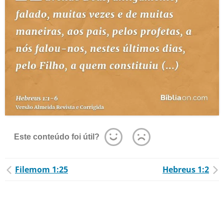
Este conteúdo foi útil?
Filemom 1:25
Hebreus 1:2