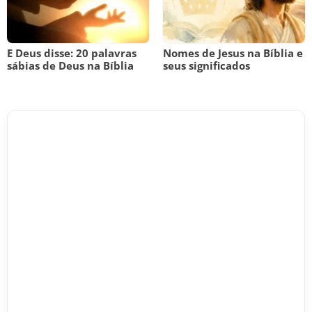
E Deus disse: 20 palavras
Nomes de Jesus na Bíblia e
sábias de Deus na Bíblia
seus significados