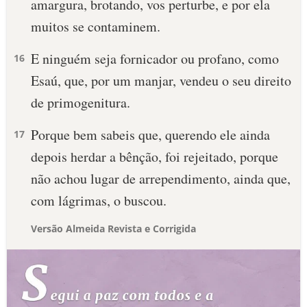
amargura, brotando, vos perturbe, e por ela
muitos se contaminem.
E ninguém seja fornicador ou profano, como
16
Esaú, que, por um manjar, vendeu o seu direito
de primogenitura.
Porque bem sabeis que, querendo ele ainda
17
depois herdar a bênção, foi rejeitado, porque
não achou lugar de arrependimento, ainda que,
com lágrimas, o buscou.
Versão Almeida Revista e Corrigida