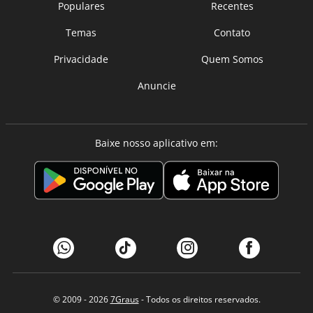
Populares
Recentes
Temas
Contato
Privacidade
Quem Somos
Anuncie
Baixe nosso aplicativo em:
© 2009 - 2026
7Graus
- Todos os direitos reservados.