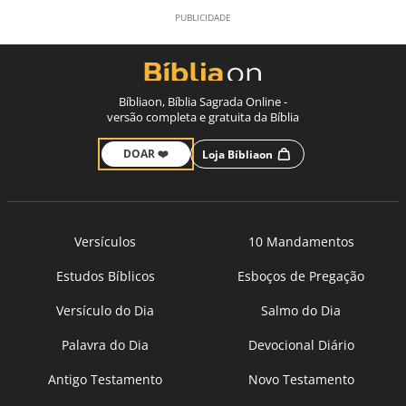
Bíbliaon, Bíblia Sagrada Online -
versão completa e gratuita da Bíblia
DOAR ❤️
Loja Bíbliaon
Versículos
10 Mandamentos
Estudos Bíblicos
Esboços de Pregação
Versículo do Dia
Salmo do Dia
Palavra do Dia
Devocional Diário
Antigo Testamento
Novo Testamento