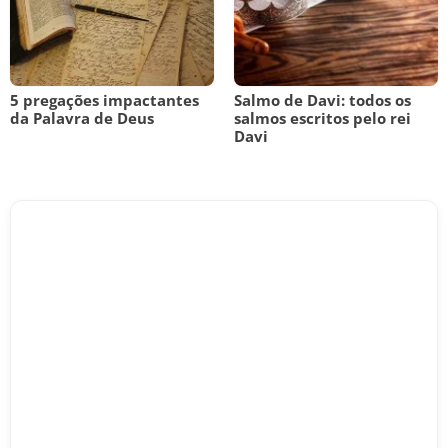
5 pregações impactantes
Salmo de Davi: todos os
da Palavra de Deus
salmos escritos pelo rei
Davi