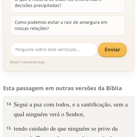
decisões precipitadas?
Como podemos evitar a raiz de amargura em
nossas relações?
Enviar
Resta 1 conversa hoje
Esta passagem em outras versões da Bíblia
Segui a paz com todos, e a santificação, sem a
14
qual ninguém verá o Senhor,
tendo cuidado de que ninguém se prive da
15