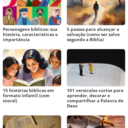
Personagens bíblicos: sua
5 passos para alcançar a
história, características e
salvação (como ser salvo
importância
segundo a Bíblia)
15 histórias bíblicas em
101 versículos curtos para
formato infantil (com
aprender, decorar e
moral)
compartilhar a Palavra de
Deus