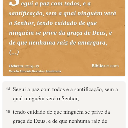
Segui a paz com todos e a santificação, sem a
14
qual ninguém verá o Senhor,
tendo cuidado de que ninguém se prive da
15
graça de Deus, e de que nenhuma raiz de