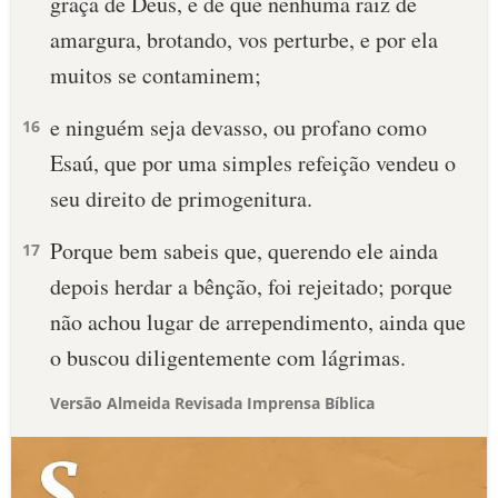
graça de Deus, e de que nenhuma raiz de
amargura, brotando, vos perturbe, e por ela
muitos se contaminem;
e ninguém seja devasso, ou profano como
16
Esaú, que por uma simples refeição vendeu o
seu direito de primogenitura.
Porque bem sabeis que, querendo ele ainda
17
depois herdar a bênção, foi rejeitado; porque
não achou lugar de arrependimento, ainda que
o buscou diligentemente com lágrimas.
Versão Almeida Revisada Imprensa Bíblica