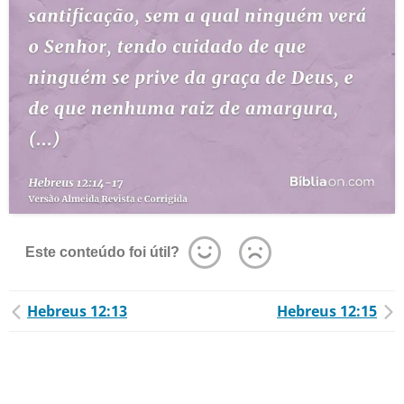
Este conteúdo foi útil?
Hebreus 12:13
Hebreus 12:15