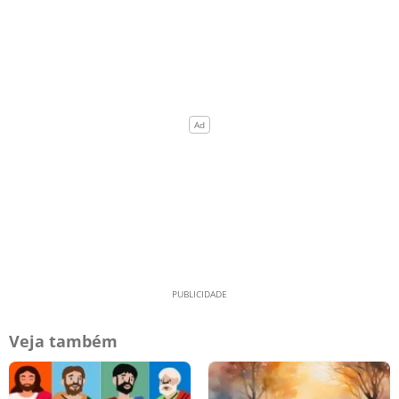
Veja também