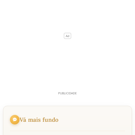
Vá mais fundo