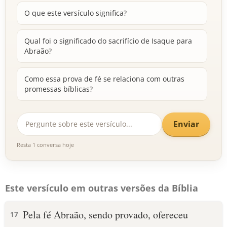
O que este versículo significa?
Qual foi o significado do sacrifício de Isaque para
Abraão?
Como essa prova de fé se relaciona com outras
promessas bíblicas?
Enviar
Resta 1 conversa hoje
Este versículo em outras versões da Bíblia
Pela fé Abraão, sendo provado, ofereceu
17