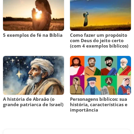
5 exemplos de fé na Bíblia
Como fazer um propósito
com Deus do jeito certo
(com 4 exemplos bíblicos)
A história de Abraão (o
Personagens bíblicos: sua
grande patriarca de Israel)
história, características e
importância