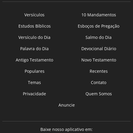
Versículos
10 Mandamentos
Estudos Bíblicos
Esboços de Pregação
Versículo do Dia
Salmo do Dia
Palavra do Dia
Devocional Diário
Antigo Testamento
Novo Testamento
Populares
Recentes
Temas
Contato
Privacidade
Quem Somos
Anuncie
Baixe nosso aplicativo em: