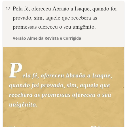
Pela fé, ofereceu Abraão a Isaque, quando foi
17
provado, sim, aquele que recebera as
promessas ofereceu o seu unigênito.
Versão Almeida Revista e Corrigida