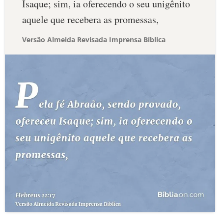
Isaque; sim, ia oferecendo o seu unigênito
aquele que recebera as promessas,
Versão Almeida Revisada Imprensa Bíblica