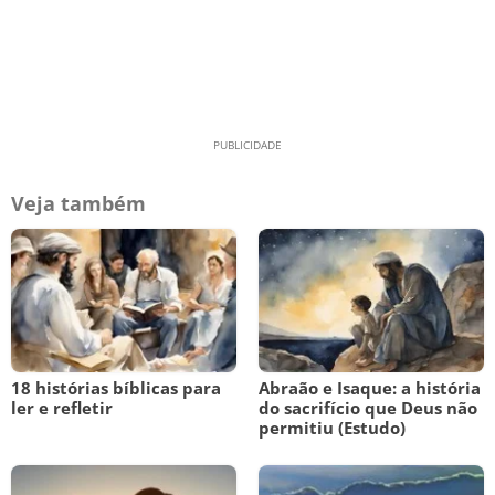
Veja também
18 histórias bíblicas para
Abraão e Isaque: a história
ler e refletir
do sacrifício que Deus não
permitiu (Estudo)