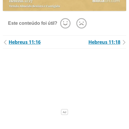
Este conteúdo foi útil?
Hebreus 11:16
Hebreus 11:18