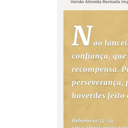
Versão Almeida Revisada Imp