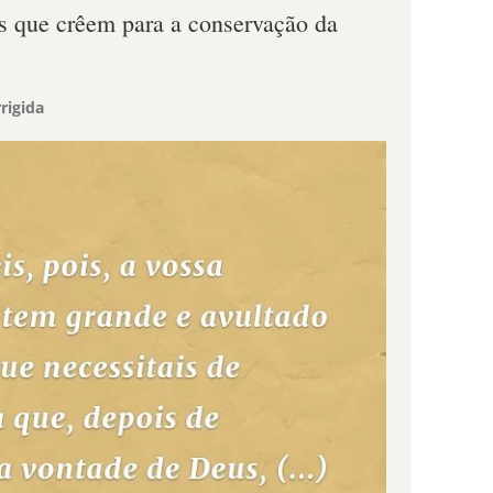
s que crêem para a conservação da
rigida