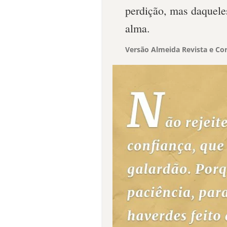
perdição, mas daquele
alma.
Versão Almeida Revista e Cor