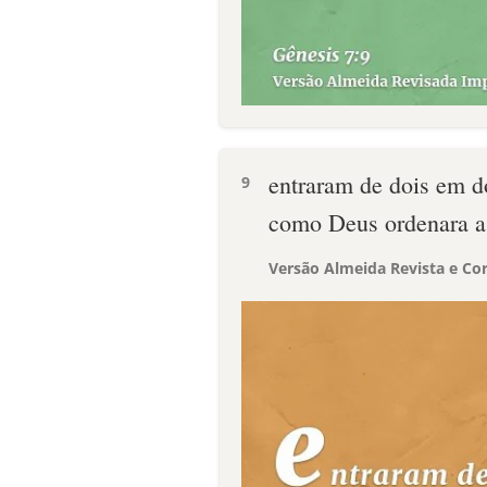
entraram de dois em d
9
como Deus ordenara a
Versão Almeida Revista e Cor