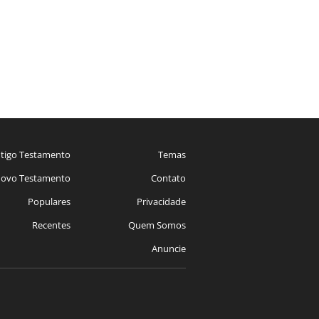
tigo Testamento
Temas
ovo Testamento
Contato
Populares
Privacidade
Recentes
Quem Somos
Anuncie