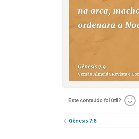
Este conteúdo foi útil?
Gênesis 7:8