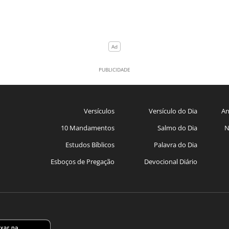
Versículos
Versículo do Dia
An
10 Mandamentos
Salmo do Dia
N
Estudos Bíblicos
Palavra do Dia
Esboços de Pregação
Devocional Diário