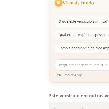
Vá mais fundo
O que este versículo significa?
Qual era a reação das pessoas 
Como a obediência de Noé imp
Resta 1 conversa hoje
Este versículo em outras ve