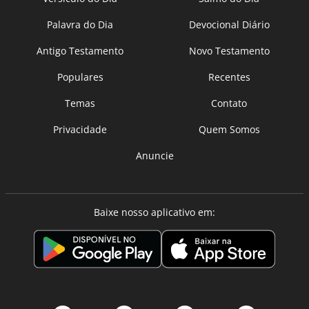
Palavra do Dia
Devocional Diário
Antigo Testamento
Novo Testamento
Populares
Recentes
Temas
Contato
Privacidade
Quem Somos
Anuncie
Baixe nosso aplicativo em: