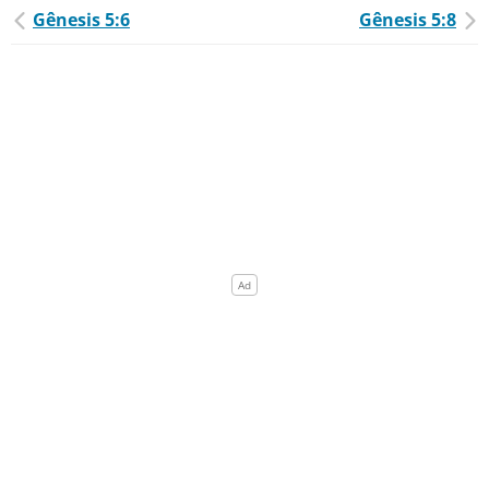
Gênesis 5:6
Gênesis 5:8