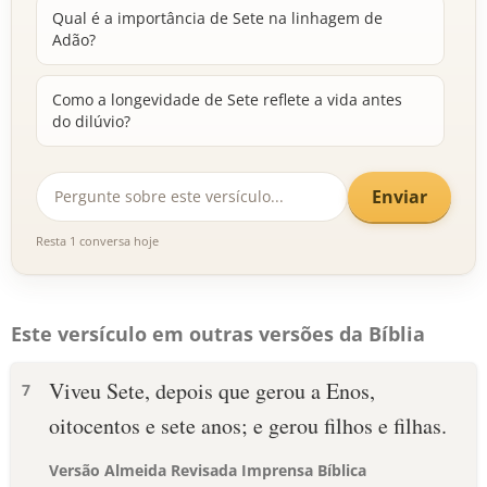
Qual é a importância de Sete na linhagem de
Adão?
Como a longevidade de Sete reflete a vida antes
do dilúvio?
Enviar
Resta 1 conversa hoje
Este versículo em outras versões da Bíblia
Viveu Sete, depois que gerou a Enos,
7
oitocentos e sete anos; e gerou filhos e filhas.
Versão Almeida Revisada Imprensa Bíblica