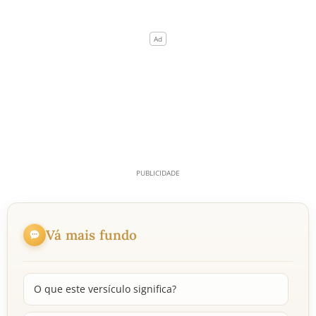
Vá mais fundo
O que este versículo significa?