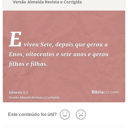
Versão Almeida Revista e Corrigida
Este conteúdo foi útil?