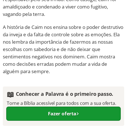
amaldiçoado e condenado a viver como fugitivo,
vagando pela terra.
A história de Caim nos ensina sobre o poder destrutivo
da inveja e da falta de controle sobre as emoções. Ela
nos lembra da importância de fazermos as nossas
escolhas com sabedoria e de não deixar que
sentimentos negativos nos dominem. Caim mostra
como decisões erradas podem mudar a vida de
alguém para sempre.
📖
Conhecer a Palavra é o primeiro passo.
Torne a Bíblia acessível para todos com a sua oferta.
Fazer oferta