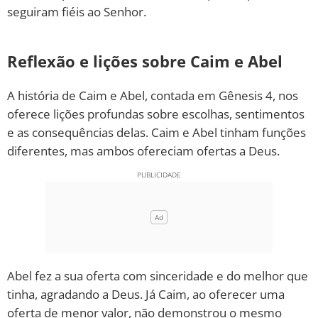
seguiram fiéis ao Senhor.
Reflexão e lições sobre Caim e Abel
A história de Caim e Abel, contada em Gênesis 4, nos
oferece lições profundas sobre escolhas, sentimentos
e as consequências delas. Caim e Abel tinham funções
diferentes, mas ambos ofereciam ofertas a Deus.
Abel fez a sua oferta com sinceridade e do melhor que
tinha, agradando a Deus. Já Caim, ao oferecer uma
oferta de menor valor, não demonstrou o mesmo