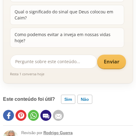
Qual o significado do sinal que Deus colocou em
Caim?
Como podemos evitar a inveja em nossas vidas
hoje?
Enviar
Resta 1 conversa hoje
Este conteúdo foi útil?
Sim
Não
Revisão por
Rodrigo Guerra