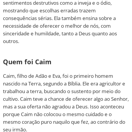
sentimentos destrutivos como a inveja e o ódio,
mostrando que escolhas erradas trazem
consequências sérias. Ela também ensina sobre a
necessidade de oferecer o melhor de nós, com
sinceridade e humildade, tanto a Deus quanto aos
outros.
Quem foi Caim
Caim, filho de Adão e Eva, foi o primeiro homem
nascido na Terra, segundo a Bíblia. Ele era agricultor e
trabalhou a terra, buscando o sustento por meio do
cultivo. Caim teve a chance de oferecer algo ao Senhor,
mas a sua oferta não agradou a Deus. Isso aconteceu
porque Caim não colocou o mesmo cuidado e o
mesmo coração puro naquilo que fez, ao contrário do
seu irmão.