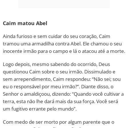
Caim matou Abel
Ainda furioso e sem cuidar do seu coração, Caim
tramou uma armadilha contra Abel. Ele chamou o seu
inocente irmão para o campo e lá o atacou até a morte.
Logo depois, mesmo sabendo do ocorrido, Deus
questionou Caim sobre o seu irmão. Dissimulado e
sem arrependimento, Caim respondeu: “Não sei; sou
eu o responsável por meu irmão?”. Diante disso, o
Senhor o amaldiçoou, dizendo: “Quando você cultivar a
terra, esta não lhe dará mais da sua força. Você será
um fugitivo errante pelo mundo”.
Com medo de ser morto por algum parente que o