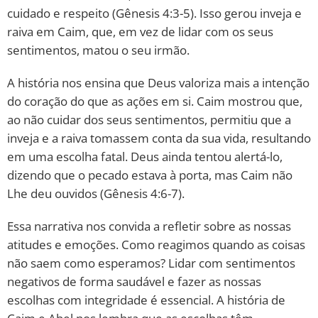
cuidado e respeito (Gênesis 4:3-5). Isso gerou inveja e
raiva em Caim, que, em vez de lidar com os seus
sentimentos, matou o seu irmão.
A história nos ensina que Deus valoriza mais a intenção
do coração do que as ações em si. Caim mostrou que,
ao não cuidar dos seus sentimentos, permitiu que a
inveja e a raiva tomassem conta da sua vida, resultando
em uma escolha fatal. Deus ainda tentou alertá-lo,
dizendo que o pecado estava à porta, mas Caim não
Lhe deu ouvidos (Gênesis 4:6-7).
Essa narrativa nos convida a refletir sobre as nossas
atitudes e emoções. Como reagimos quando as coisas
não saem como esperamos? Lidar com sentimentos
negativos de forma saudável e fazer as nossas
escolhas com integridade é essencial. A história de