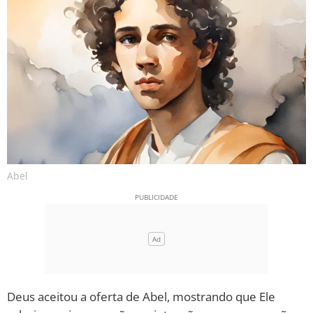
Abel
Deus aceitou a oferta de Abel, mostrando que Ele