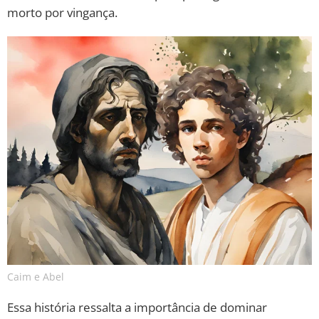
morto por vingança.
Caim e Abel
Essa história ressalta a importância de dominar