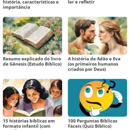
história, características e
ler e refletir
importância
Resumo explicado do livro
A história de Adão e Eva
de Gênesis (Estudo Bíblico)
(os primeiros humanos
criados por Deus)
15 histórias bíblicas em
100 Perguntas Bíblicas
formato infantil (com
Fáceis (Quiz Bíblico)