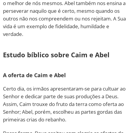
o melhor de nós mesmos. Abel também nos ensina a
perseverar naquilo que é certo, mesmo quando os
outros não nos compreendem ou nos rejeitam. A Sua
vida é um exemplo de fidelidade, humildade e
verdade.
Estudo bíblico sobre Caim e Abel
A oferta de Caim e Abel
Certo dia, os irmãos apresentaram-se para cultuar ao
Senhor e dedicar parte de suas produções a Deus.
Assim, Caim trouxe do fruto da terra como oferta ao
Senhor; Abel, porém, escolheu as partes gordas das
primeiras crias do rebanho.