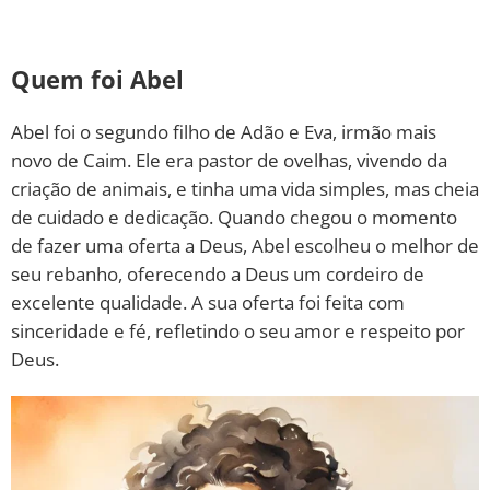
Quem foi Abel
Abel foi o segundo filho de Adão e Eva, irmão mais
novo de Caim. Ele era pastor de ovelhas, vivendo da
criação de animais, e tinha uma vida simples, mas cheia
de cuidado e dedicação. Quando chegou o momento
de fazer uma oferta a Deus, Abel escolheu o melhor de
seu rebanho, oferecendo a Deus um cordeiro de
excelente qualidade. A sua oferta foi feita com
sinceridade e fé, refletindo o seu amor e respeito por
Deus.