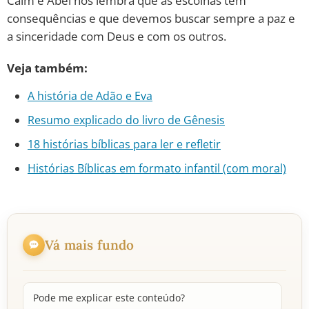
Caim e Abel nos lembra que as escolhas têm
consequências e que devemos buscar sempre a paz e
a sinceridade com Deus e com os outros.
Veja também:
A história de Adão e Eva
Resumo explicado do livro de Gênesis
18 histórias bíblicas para ler e refletir
Histórias Bíblicas em formato infantil (com moral)
Vá mais fundo
Pode me explicar este conteúdo?