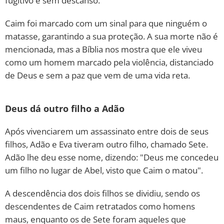
fugitivo e sem descanso.
Caim foi marcado com um sinal para que ninguém o
matasse, garantindo a sua proteção. A sua morte não é
mencionada, mas a Bíblia nos mostra que ele viveu
como um homem marcado pela violência, distanciado
de Deus e sem a paz que vem de uma vida reta.
Deus dá outro filho a Adão
Após vivenciarem um assassinato entre dois de seus
filhos, Adão e Eva tiveram outro filho, chamado Sete.
Adão lhe deu esse nome, dizendo: "Deus me concedeu
um filho no lugar de Abel, visto que Caim o matou".
A descendência dos dois filhos se dividiu, sendo os
descendentes de Caim retratados como homens
maus, enquanto os de Sete foram aqueles que