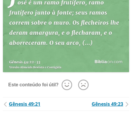
Este conteúdo foi útil?
Gênesis 49:21
Gênesis 49:23