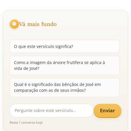
Vá mais fundo
O que este versículo significa?
Como a imagem da árvore frutífera se aplica à
vida de José?
Qual é o significado das bênçãos de José em
comparação com as de seus irmãos?
Enviar
Resta 1 conversa hoje