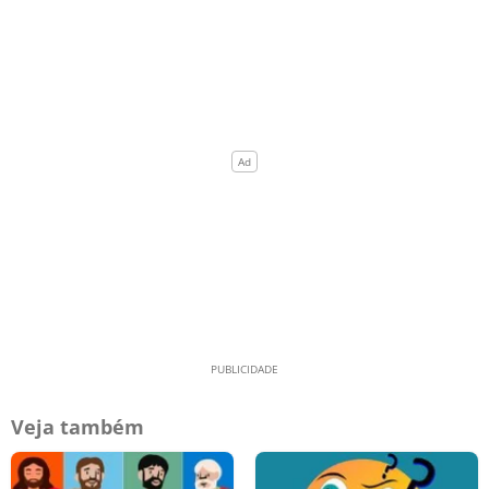
Veja também