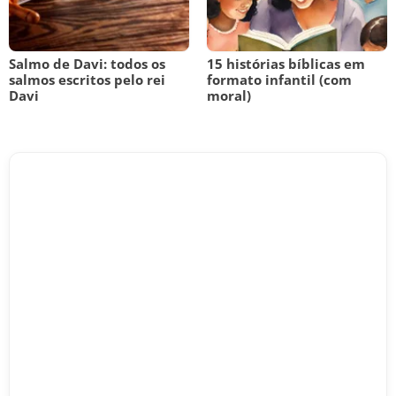
Salmo de Davi: todos os
15 histórias bíblicas em
salmos escritos pelo rei
formato infantil (com
Davi
moral)