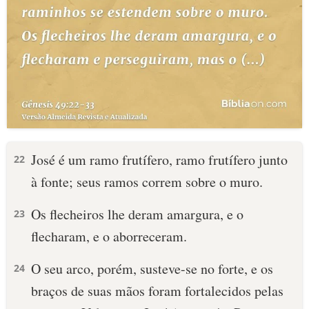
José é um ramo frutífero, ramo frutífero junto
22
à fonte; seus ramos correm sobre o muro.
Os flecheiros lhe deram amargura, e o
23
flecharam, e o aborreceram.
O seu arco, porém, susteve-se no forte, e os
24
braços de suas mãos foram fortalecidos pelas