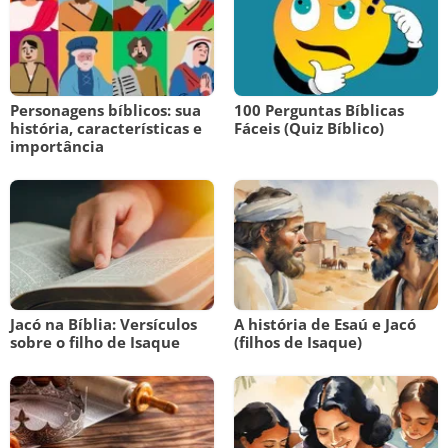
Personagens bíblicos: sua
100 Perguntas Bíblicas
história, características e
Fáceis (Quiz Bíblico)
importância
Jacó na Bíblia: Versículos
A história de Esaú e Jacó
sobre o filho de Isaque
(filhos de Isaque)