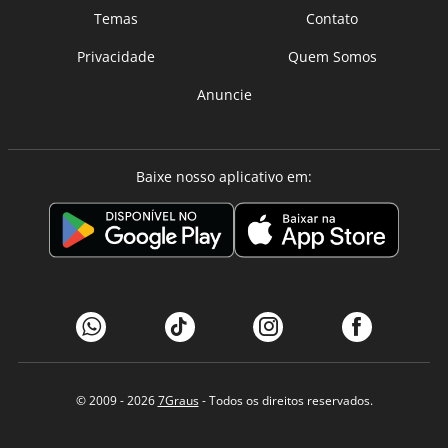
Temas
Contato
Privacidade
Quem Somos
Anuncie
Baixe nosso aplicativo em:
© 2009 - 2026
7Graus
- Todos os direitos reservados.