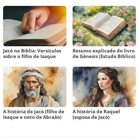
Jacó na Bíblia: Versículos
Resumo explicado do livro
sobre o filho de Isaque
de Gênesis (Estudo Bíblico)
A história de Jacó (filho de
A história de Raquel
Isaque e neto de Abraão)
(esposa de Jacó)