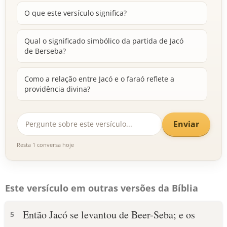
O que este versículo significa?
Qual o significado simbólico da partida de Jacó
de Berseba?
Como a relação entre Jacó e o faraó reflete a
providência divina?
Enviar
Resta 1 conversa hoje
Este versículo em outras versões da Bíblia
Então Jacó se levantou de Beer-Seba; e os
5