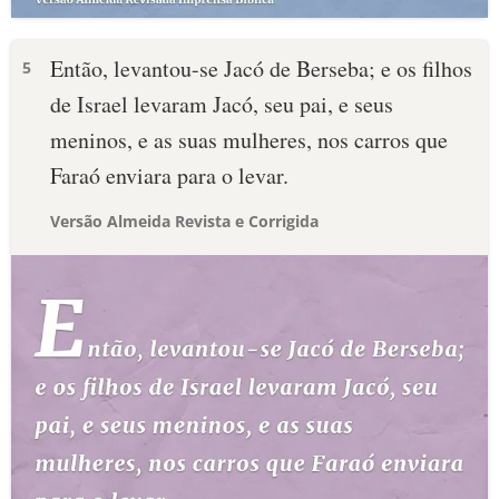
Então, levantou-se Jacó de Berseba; e os filhos
5
de Israel levaram Jacó, seu pai, e seus
meninos, e as suas mulheres, nos carros que
Faraó enviara para o levar.
Versão Almeida Revista e Corrigida