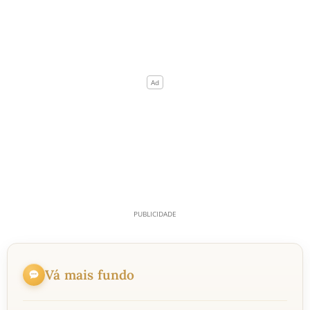
Vá mais fundo