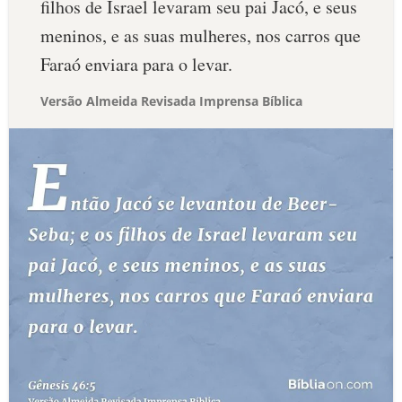
filhos de Israel levaram seu pai Jacó, e seus
meninos, e as suas mulheres, nos carros que
Faraó enviara para o levar.
Versão Almeida Revisada Imprensa Bíblica