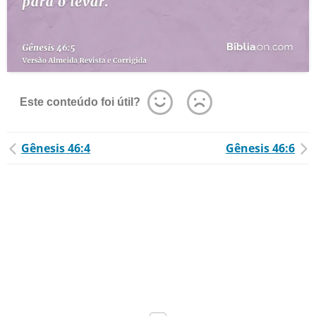
Este conteúdo foi útil?
Gênesis 46:4
Gênesis 46:6