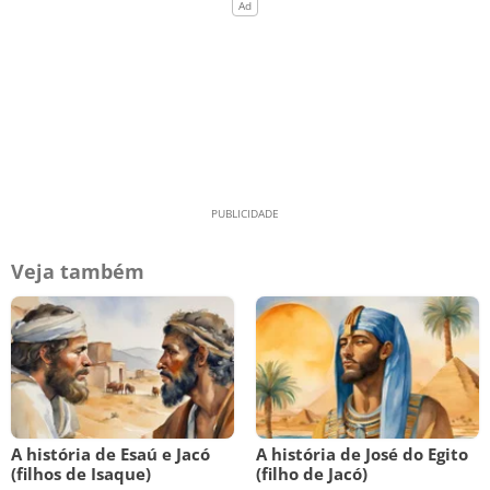
Veja também
A história de Esaú e Jacó
A história de José do Egito
(filhos de Isaque)
(filho de Jacó)