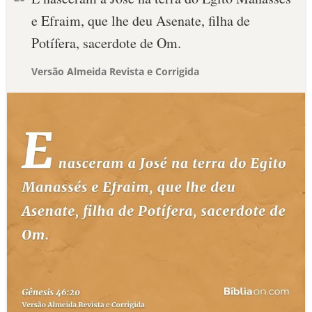
e Efraim, que lhe deu Asenate, filha de
Potífera, sacerdote de Om.
Versão Almeida Revista e Corrigida