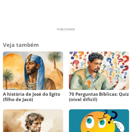
Veja também
A história de José do Egito
70 Perguntas Bíblicas: Quiz
(filho de Jacó)
(nível difícil)