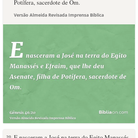
Potífera, sacerdote de Om.
Versão Almeida Revisada Imprensa Bíblica
E nasceram a José na terra do Egito Manassés
20