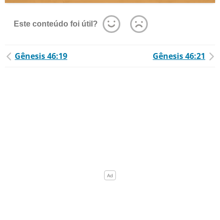
Este conteúdo foi útil?
Gênesis 46:19
Gênesis 46:21