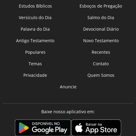
Estudos Bíblicos
Esboços de Pregação
Versículo do Dia
Salmo do Dia
Palavra do Dia
Devocional Diário
Antigo Testamento
Novo Testamento
Populares
Recentes
Temas
Contato
Privacidade
Quem Somos
Anuncie
Baixe nosso aplicativo em: