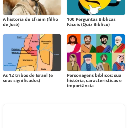
A história de Efraim (filho
100 Perguntas Bíblicas
de José)
Fáceis (Quiz Bíblico)
As 12 tribos de Israel (e
Personagens bíblicos: sua
seus significados)
história, características e
importância