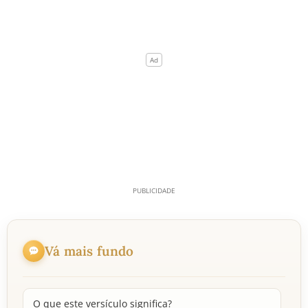
Vá mais fundo
O que este versículo significa?