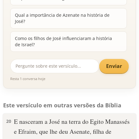
Qual a importância de Azenate na história de
José?
Como os filhos de José influenciaram a história
de Israel?
Enviar
Resta 1 conversa hoje
Este versículo em outras versões da Bíblia
E nasceram a José na terra do Egito Manassés
20
e Efraim, que lhe deu Asenate, filha de