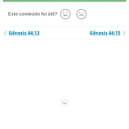
Este conteúdo foi útil?
Gênesis 44:13
Gênesis 44:15