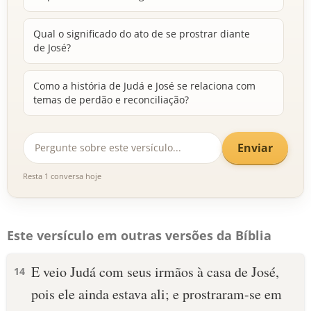
Qual o significado do ato de se prostrar diante
de José?
Como a história de Judá e José se relaciona com
temas de perdão e reconciliação?
Enviar
Resta 1 conversa hoje
Este versículo em outras versões da Bíblia
E veio Judá com seus irmãos à casa de José,
14
pois ele ainda estava ali; e prostraram-se em