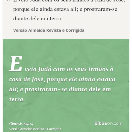
porque ele ainda estava ali; e prostraram-se
diante dele em terra.
Versão Almeida Revista e Corrigida