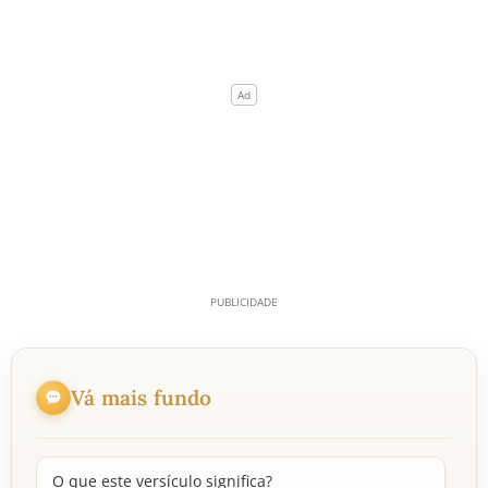
Vá mais fundo
O que este versículo significa?