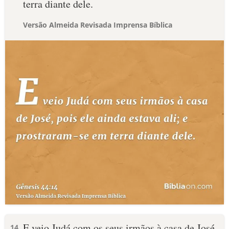
terra diante dele.
Versão Almeida Revisada Imprensa Bíblica
E veio Judá com os seus irmãos à casa de José,
14