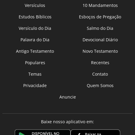
Versículos
10 Mandamentos
Estudos Bíblicos
Esboços de Pregação
Versículo do Dia
Salmo do Dia
Palavra do Dia
Devocional Diário
Antigo Testamento
Novo Testamento
Populares
Recentes
Temas
Contato
Privacidade
Quem Somos
Anuncie
Baixe nosso aplicativo em: