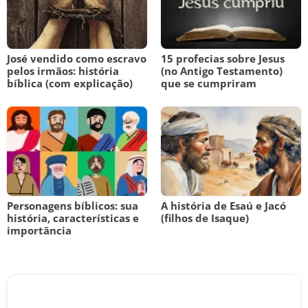
José vendido como escravo
15 profecias sobre Jesus
pelos irmãos: história
(no Antigo Testamento)
bíblica (com explicação)
que se cumpriram
Personagens bíblicos: sua
A história de Esaú e Jacó
história, características e
(filhos de Isaque)
importância