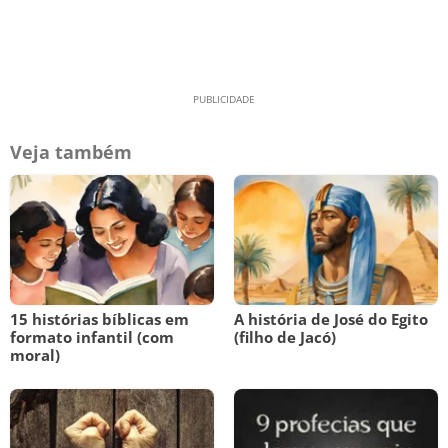
Veja também
15 histórias bíblicas em
A história de José do Egito
formato infantil (com
(filho de Jacó)
moral)