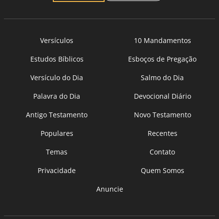
Versículos
10 Mandamentos
Estudos Bíblicos
Esboços de Pregação
Versículo do Dia
Salmo do Dia
Palavra do Dia
Devocional Diário
Antigo Testamento
Novo Testamento
Populares
Recentes
Temas
Contato
Privacidade
Quem Somos
Anuncie