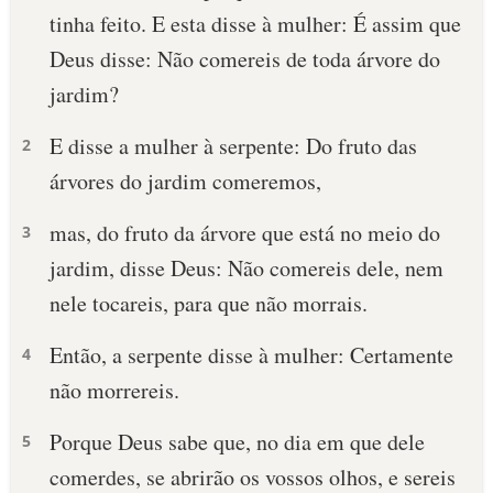
tinha feito. E esta disse à mulher: É assim que
Deus disse: Não comereis de toda árvore do
jardim?
E disse a mulher à serpente: Do fruto das
2
árvores do jardim comeremos,
mas, do fruto da árvore que está no meio do
3
jardim, disse Deus: Não comereis dele, nem
nele tocareis, para que não morrais.
Então, a serpente disse à mulher: Certamente
4
não morrereis.
Porque Deus sabe que, no dia em que dele
5
comerdes, se abrirão os vossos olhos, e sereis