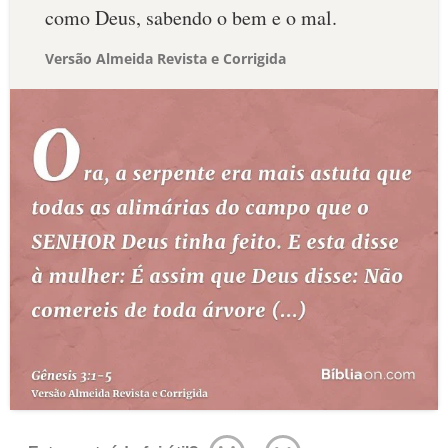
como Deus, sabendo o bem e o mal.
Versão Almeida Revista e Corrigida