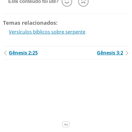
Este conteúdo foi útil?
Temas relacionados:
Versículos bíblicos sobre serpente
Gênesis 2:25
Gênesis 3:2