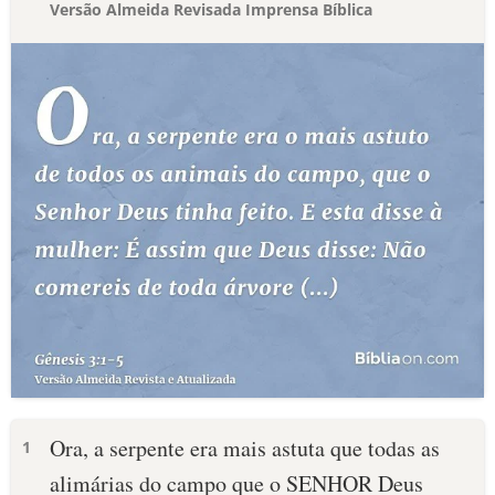
Versão Almeida Revisada Imprensa Bíblica
Ora, a serpente era mais astuta que todas as
1
alimárias do campo que o SENHOR Deus