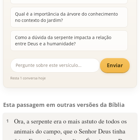
Qual é a importância da árvore do conhecimento
no contexto do Jardim?
Como a dúvida da serpente impacta a relação
entre Deus e a humanidade?
Enviar
Resta 1 conversa hoje
Esta passagem em outras versões da Bíblia
Ora, a serpente era o mais astuto de todos os
1
animais do campo, que o Senhor Deus tinha