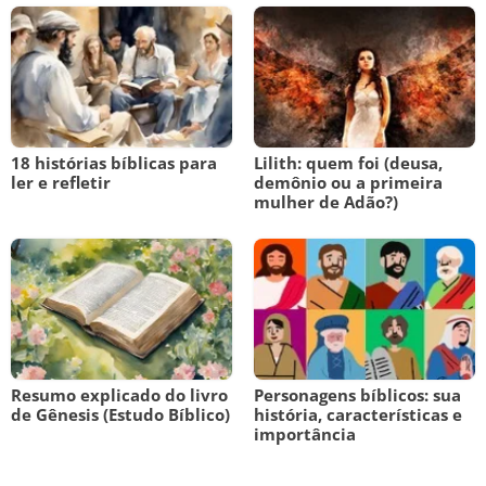
18 histórias bíblicas para
Lilith: quem foi (deusa,
ler e refletir
demônio ou a primeira
mulher de Adão?)
Resumo explicado do livro
Personagens bíblicos: sua
de Gênesis (Estudo Bíblico)
história, características e
importância