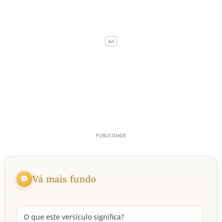
Vá mais fundo
O que este versículo significa?