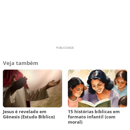
Veja também
Jesus é revelado em
15 histórias bíblicas em
Gênesis (Estudo Bíblico)
formato infantil (com
moral)