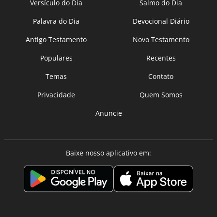
Versículo do Dia
Salmo do Dia
Palavra do Dia
Devocional Diário
Antigo Testamento
Novo Testamento
Populares
Recentes
Temas
Contato
Privacidade
Quem Somos
Anuncie
Baixe nosso aplicativo em: