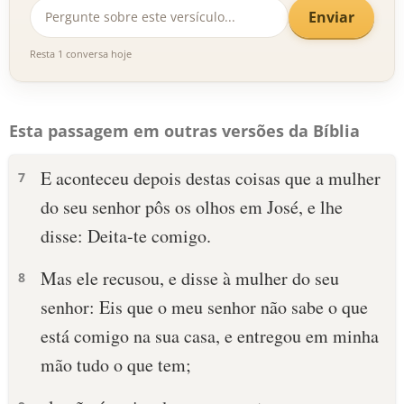
Enviar
Resta 1 conversa hoje
Esta passagem em outras versões da Bíblia
E aconteceu depois destas coisas que a mulher
7
do seu senhor pôs os olhos em José, e lhe
disse: Deita-te comigo.
Mas ele recusou, e disse à mulher do seu
8
senhor: Eis que o meu senhor não sabe o que
está comigo na sua casa, e entregou em minha
mão tudo o que tem;