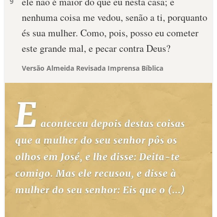
ele não é maior do que eu nesta casa; e
9
nenhuma coisa me vedou, senão a ti, porquanto
és sua mulher. Como, pois, posso eu cometer
este grande mal, e pecar contra Deus?
Versão Almeida Revisada Imprensa Bíblica