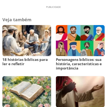
Veja também
18 histórias bíblicas para
Personagens bíblicos: sua
ler e refletir
história, características e
importância