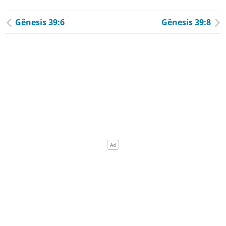
Gênesis 39:6
Gênesis 39:8