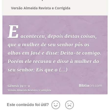
Versão Almeida Revista e Corrigida
Este conteúdo foi útil?