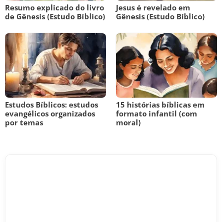
Resumo explicado do livro
Jesus é revelado em
de Gênesis (Estudo Bíblico)
Gênesis (Estudo Bíblico)
Estudos Bíblicos: estudos
15 histórias bíblicas em
evangélicos organizados
formato infantil (com
por temas
moral)