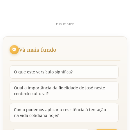
Vá mais fundo
O que este versículo significa?
Qual a importância da fidelidade de José neste
contexto cultural?
Como podemos aplicar a resistência à tentação
na vida cotidiana hoje?