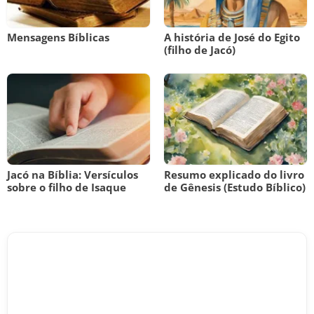
Mensagens Bíblicas
A história de José do Egito
(filho de Jacó)
Jacó na Bíblia: Versículos
Resumo explicado do livro
sobre o filho de Isaque
de Gênesis (Estudo Bíblico)