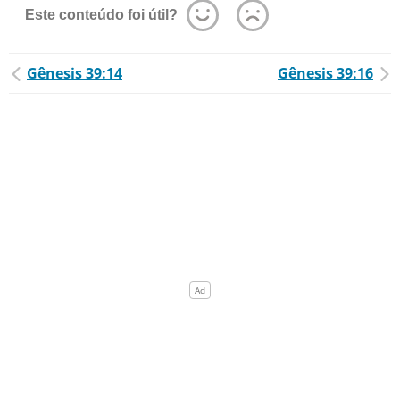
Este conteúdo foi útil?
Gênesis 39:14
Gênesis 39:16