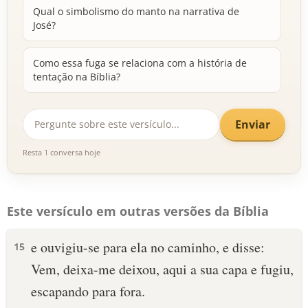
Qual o simbolismo do manto na narrativa de
José?
Como essa fuga se relaciona com a história de
tentação na Bíblia?
Enviar
Resta 1 conversa hoje
Este versículo em outras versões da Bíblia
e ouvigiu-se para ela no caminho, e disse:
15
Vem, deixa-me deixou, aqui a sua capa e fugiu,
escapando para fora.