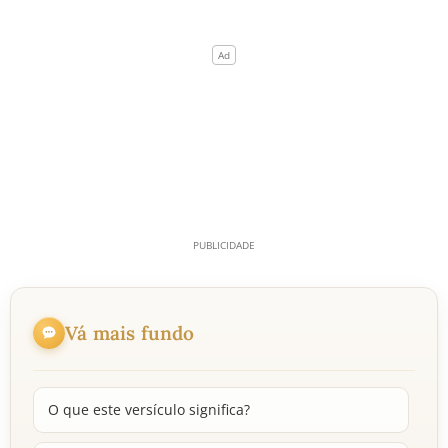
Vá mais fundo
O que este versículo significa?