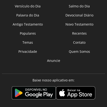
Versículo do Dia
Salmo do Dia
Palavra do Dia
Devocional Diário
Antigo Testamento
Novo Testamento
Populares
Recentes
Temas
Contato
Privacidade
Quem Somos
Anuncie
Baixe nosso aplicativo em: