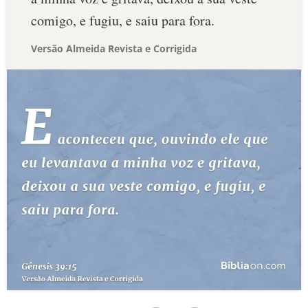
comigo, e fugiu, e saiu para fora.
Versão Almeida Revista e Corrigida