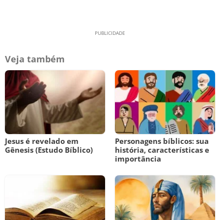
Veja também
Jesus é revelado em
Personagens bíblicos: sua
Gênesis (Estudo Bíblico)
história, características e
importância