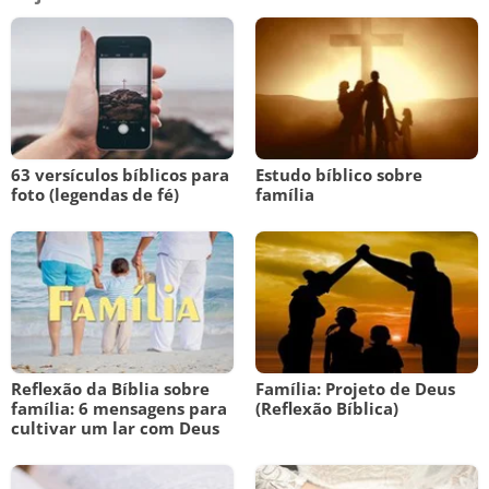
63 versículos bíblicos para
Estudo bíblico sobre
foto (legendas de fé)
família
Reflexão da Bíblia sobre
Família: Projeto de Deus
família: 6 mensagens para
(Reflexão Bíblica)
cultivar um lar com Deus