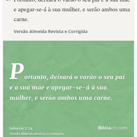
e apegar-se-á à sua mulher, e serão ambos uma
carne.
Versão Almeida Revista e Corrigida