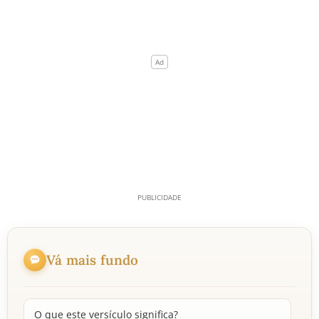
Vá mais fundo
O que este versículo significa?