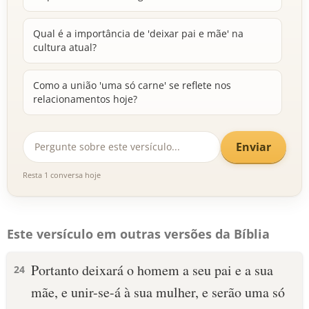
Qual é a importância de 'deixar pai e mãe' na
cultura atual?
Como a união 'uma só carne' se reflete nos
relacionamentos hoje?
Enviar
Resta 1 conversa hoje
Este versículo em outras versões da Bíblia
Portanto deixará o homem a seu pai e a sua
24
mãe, e unir-se-á à sua mulher, e serão uma só