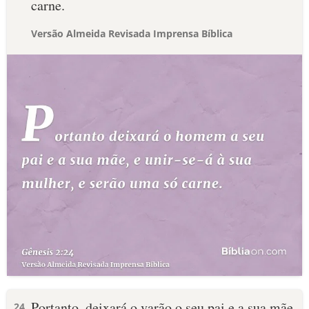
carne.
Versão Almeida Revisada Imprensa Bíblica
Portanto, deixará o varão o seu pai e a sua mãe
24