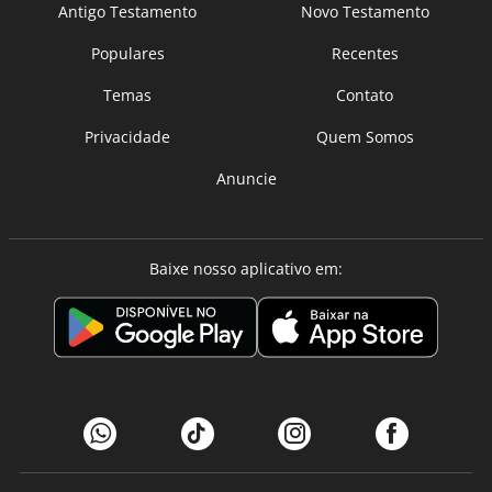
Antigo Testamento
Novo Testamento
Populares
Recentes
Temas
Contato
Privacidade
Quem Somos
Anuncie
Baixe nosso aplicativo em: