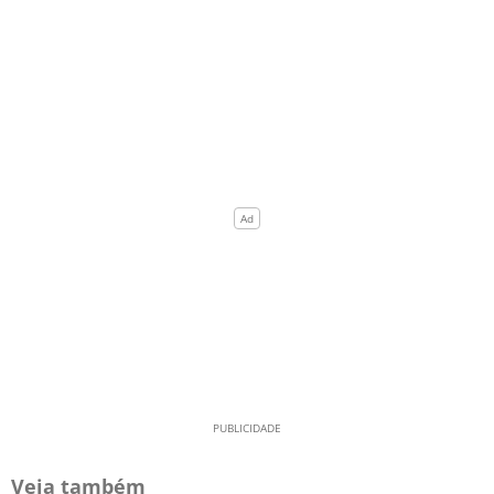
Veja também