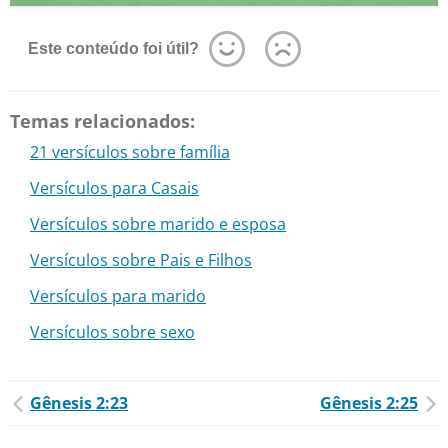
Este conteúdo foi útil?
Temas relacionados:
21 versículos sobre família
Versículos para Casais
Versículos sobre marido e esposa
Versículos sobre Pais e Filhos
Versículos para marido
Versículos sobre sexo
Gênesis 2:23
Gênesis 2:25