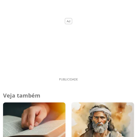
Veja também