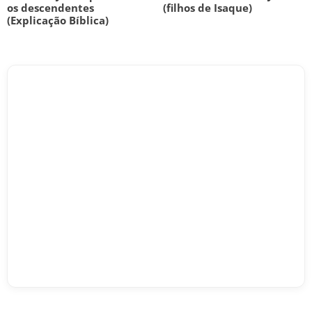
os descendentes
(filhos de Isaque)
(Explicação Bíblica)