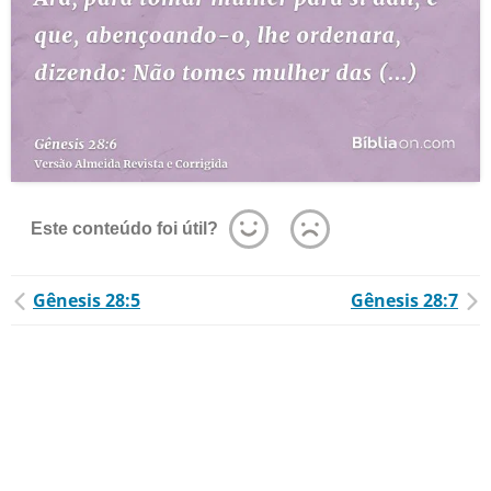
Este conteúdo foi útil?
Gênesis 28:5
Gênesis 28:7