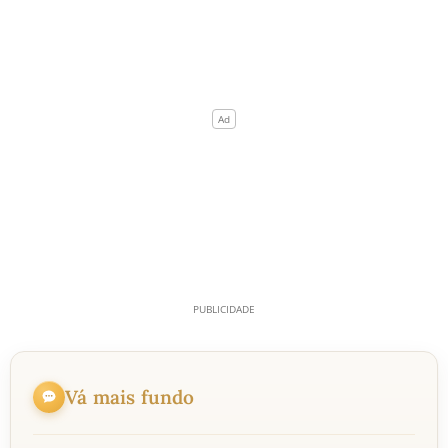
Vá mais fundo