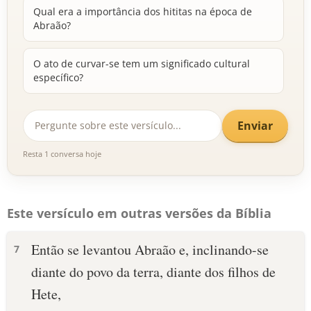
Qual era a importância dos hititas na época de
Abraão?
O ato de curvar-se tem um significado cultural
específico?
Enviar
Resta 1 conversa hoje
Este versículo em outras versões da Bíblia
Então se levantou Abraão e, inclinando-se
7
diante do povo da terra, diante dos filhos de
Hete,