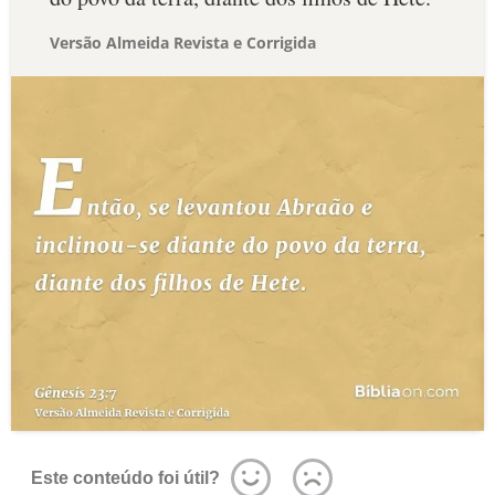
Versão Almeida Revista e Corrigida
Este conteúdo foi útil?