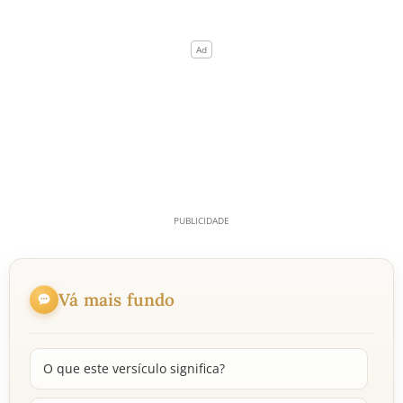
Vá mais fundo
O que este versículo significa?