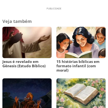
Veja também
Jesus é revelado em
15 histórias bíblicas em
Gênesis (Estudo Bíblico)
formato infantil (com
moral)