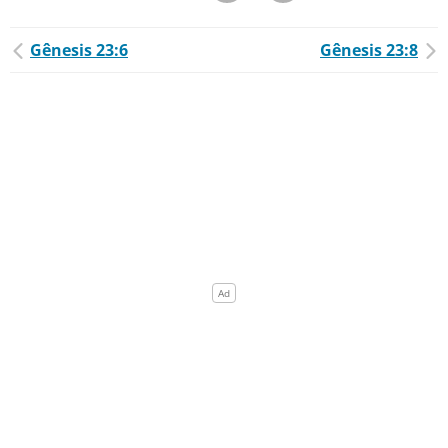
Gênesis 23:6
Gênesis 23:8