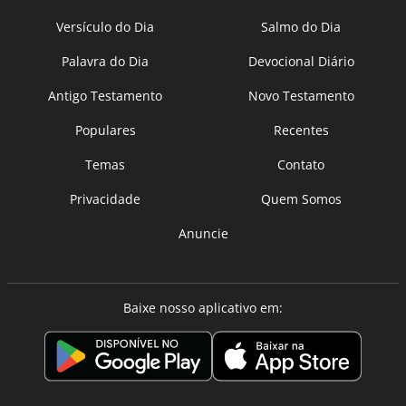
Versículo do Dia
Salmo do Dia
Palavra do Dia
Devocional Diário
Antigo Testamento
Novo Testamento
Populares
Recentes
Temas
Contato
Privacidade
Quem Somos
Anuncie
Baixe nosso aplicativo em: