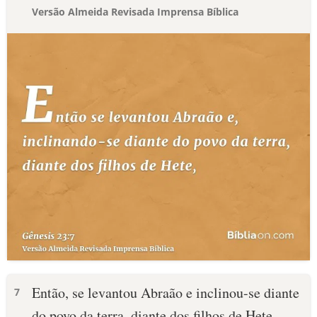
Versão Almeida Revisada Imprensa Bíblica
Então, se levantou Abraão e inclinou-se diante
7
do povo da terra, diante dos filhos de Hete.